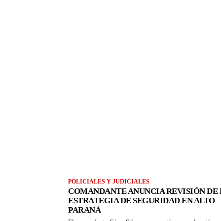
POLICIALES Y JUDICIALES
COMANDANTE ANUNCIA REVISIÓN DE 
ESTRATEGIA DE SEGURIDAD EN ALTO
PARANÁ