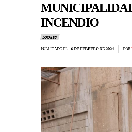
MUNICIPALIDAD
INCENDIO
LOCALES
PUBLICADO EL
16 DE FEBRERO DE 2024
POR