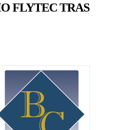
IO FLYTEC TRAS