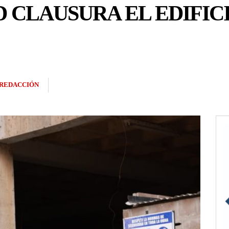
 CLAUSURA EL EDIFIC
REDACCIÓN