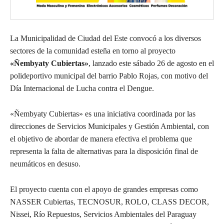
La Municipalidad de Ciudad del Este convocó a los diversos
sectores de la comunidad esteña en torno al proyecto
«Ñembyaty Cubiertas»
, lanzado este sábado 26 de agosto en el
polideportivo municipal del barrio Pablo Rojas, con motivo del
Día Internacional de Lucha contra el Dengue.
«Ñembyaty Cubiertas» es una iniciativa coordinada por las
direcciones de Servicios Municipales y Gestión Ambiental, con
el objetivo de abordar de manera efectiva el problema que
representa la falta de alternativas para la disposición final de
neumáticos en desuso.
El proyecto cuenta con el apoyo de grandes empresas como
NASSER Cubiertas, TECNOSUR, ROLO, CLASS DECOR,
Nissei, Río Repuestos, Servicios Ambientales del Paraguay