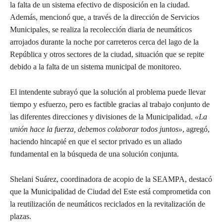
la falta de un sistema efectivo de disposición en la ciudad.
Además, mencionó que, a través de la dirección de Servicios
Municipales, se realiza la recolección diaria de neumáticos
arrojados durante la noche por carreteros cerca del lago de la
República y otros sectores de la ciudad, situación que se repite
debido a la falta de un sistema municipal de monitoreo.
El intendente subrayó que la solución al problema puede llevar
tiempo y esfuerzo, pero es factible gracias al trabajo conjunto de
las diferentes direcciones y divisiones de la Municipalidad.
«La
unión hace la fuerza, debemos colaborar todos juntos»
, agregó,
haciendo hincapié en que el sector privado es un aliado
fundamental en la búsqueda de una solución conjunta.
Shelani Suárez, coordinadora de acopio de la SEAMPA, destacó
que la Municipalidad de Ciudad del Este está comprometida con
la reutilización de neumáticos reciclados en la revitalización de
plazas.