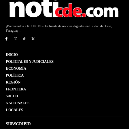
¡Bienvenidos a NOTICDE- Tu fuente de noticias digitales en Ciudad del Este,
Paraguay!.
INICIO
POLICIALES Y JUDICIALES
ECONOMÍA
POLÍTICA
REGIÓN
FRONTERA
SALUD
NACIONALES
LOCALES
SUBSCRIBIR