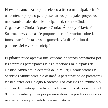
El evento, amenizado por el elenco artístico municipal, brindó
un contexto propicio para presentar los principales proyectos
medioambientales de la Municipalidad, como «Ciudad
Orgánica», «Ciudad Agua», «Ciudad Árbol» y «Navidad
Sustentable», además de proporcionar información sobre la
formalización de talleres de gomería y la distribución de
plantines del vivero municipal.
El público pudo apreciar una variedad de stands preparados por
las empresas participantes y las direcciones municipales de
Gestión Ambiental, Secretaría de la Mujer, Recaudaciones y
Servicios Municipales. Se destacó la participación de profesores
y estudiantes del Colegio Redentor. Los colegios del municipio
aún pueden participar en la competencia de recolección hasta el
8 de septiembre y optar por premios donados por las empresas al
recolectar la mayor cantidad de neumáticos.