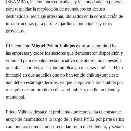
(SEAMPA), instituciones educativas y la ciudadanía en general,
para respaldar la recolección de neumáticos en desuso
destinados al reciclaje artesanal, utilizados en la construcción de
infraestructuras para parques, jardines municipales y otros
proyectos.
El intendente
Miguel Prieto Vallejos
expresó su gratitud hacia
las empresas y todos los sectores que demostraron disposición y
voluntad para respaldar esta iniciativa que aborda una cuestión
que afecta a todos, a la salud pública y a nuestras familias. Hizo
hincapié en que aquellos que no han tenido chikungunya este
año deben estar agradecidos, ya que la epidemia transmitida por
mosquitos es un problema de salud pública, medio ambiente y
municipal.
Prieto Vallejos destacó el problema que representa el constante
arrojo de neumáticos a lo largo de la Ruta PY02 por parte de los
camioneros, como si nuestra ciudad fuera un vertedero, y señaló