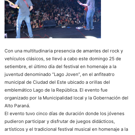
Con una multitudinaria presencia de amantes del rock y
vehículos clásicos, se llevó a cabo este domingo 25 de
setiembre, el último día del festival en homenaje a la
juventud denominado “Lago Joven”, en el anfiteatro
municipal de Ciudad del Este ubicado a orillas del
emblemático Lago de la República. El evento fue
organizado por la Municipalidad local y la Gobernación del
Alto Paraná.
El evento tuvo cinco días de duración donde los jóvenes
pudieron participar y disfrutar de juegos didácticos,
artísticos y el tradicional festival musical en homenaje a la