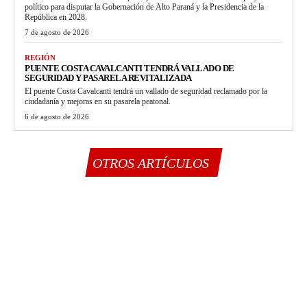
político para disputar la Gobernación de Alto Paraná y la Presidencia de la
República en 2028.
7 de agosto de 2026
REGIÓN
PUENTE COSTA CAVALCANTI TENDRÁ VALLADO DE
SEGURIDAD Y PASARELA REVITALIZADA
El puente Costa Cavalcanti tendrá un vallado de seguridad reclamado por la
ciudadanía y mejoras en su pasarela peatonal.
6 de agosto de 2026
OTROS ARTÍCULOS