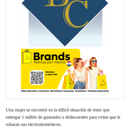
Una mujer se encontró en la difícil situación de tener que
entregar 1 millón de guaraníes a delincuentes para evitar que le
robaran sus electrodomésticos.