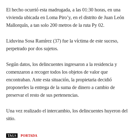
El hecho ocurrió esta madrugada, a las 01:30 horas, en una
vivienda ubicada en Loma Piro’y, en el distrito de Juan León
Mallorquín, a tan solo 200 metros de la ruta Py 02.
Liduvina Sosa Ramírez (37) fue la víctima de este suceso,
perpetrado por dos sujetos.
Según datos, los delincuentes ingresaron a la residencia y
comenzaron a recoger todos los objetos de valor que
encontraban. Ante esta situación, la propietaria decidió
proponerles la entrega de la suma de dinero a cambio de
preservar el resto de sus pertenencias.
Una vez realizado el intercambio, los delincuentes huyeron del
sitio.
TAGS
PORTADA