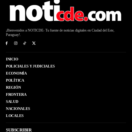
¡Bienvenidos a NOTICDE- Tu fuente de noticias digitales en Ciudad del Este,
Paraguay!.
INICIO
POLICIALES Y JUDICIALES
ECONOMÍA
POLÍTICA
REGIÓN
FRONTERA
SALUD
NACIONALES
LOCALES
SUBSCRIBIR