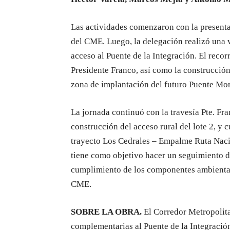
Las actividades comenzaron con la presenta
del CME. Luego, la delegación realizó una vi
acceso al Puente de la Integración. El recor
Presidente Franco, así como la construcción 
zona de implantación del futuro Puente Mon
La jornada continuó con la travesía Pte. Fr
construcción del acceso rural del lote 2, y 
trayecto Los Cedrales – Empalme Ruta Naci
tiene como objetivo hacer un seguimiento de
cumplimiento de los componentes ambiental
CME.
SOBRE LA OBRA.
El Corredor Metropolita
complementarias al Puente de la Integración