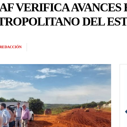
CAF VERIFICA AVANCES
ROPOLITANO DEL ES
REDACCIÓN