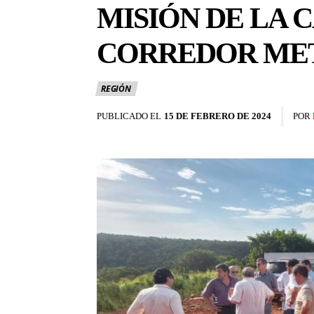
MISIÓN DE LA 
CORREDOR MET
REGIÓN
PUBLICADO EL
15 DE FEBRERO DE 2024
POR