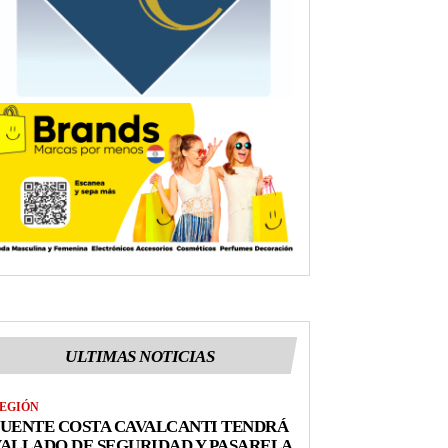
ULTIMAS NOTICIAS
EGIÓN
UENTE COSTA CAVALCANTI TENDRÁ
ALLADO DE SEGURIDAD Y PASARELA