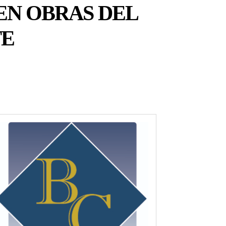
 EN OBRAS DEL
TE