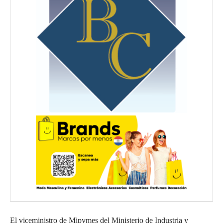
El viceministro de Mipymes del Ministerio de Industria y