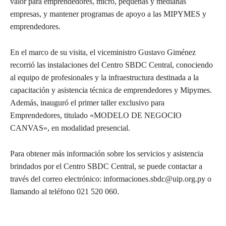
valor para emprendedores, micro, pequeñas y medianas
empresas, y mantener programas de apoyo a las MIPYMES y
emprendedores.
En el marco de su visita, el viceministro Gustavo Giménez
recorrió las instalaciones del Centro SBDC Central, conociendo
al equipo de profesionales y la infraestructura destinada a la
capacitación y asistencia técnica de emprendedores y Mipymes.
Además, inauguró el primer taller exclusivo para
Emprendedores, titulado «MODELO DE NEGOCIO
CANVAS», en modalidad presencial.
Para obtener más información sobre los servicios y asistencia
brindados por el Centro SBDC Central, se puede contactar a
través del correo electrónico: informaciones.sbdc@uip.org.py o
llamando al teléfono 021 520 060.