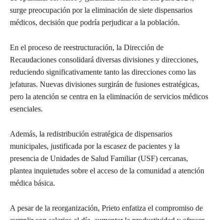
surge preocupación por la eliminación de siete dispensarios
médicos, decisión que podría perjudicar a la población.
En el proceso de reestructuración, la Dirección de
Recaudaciones consolidará diversas divisiones y direcciones,
reduciendo significativamente tanto las direcciones como las
jefaturas. Nuevas divisiones surgirán de fusiones estratégicas,
pero la atención se centra en la eliminación de servicios médicos
esenciales.
Además, la redistribución estratégica de dispensarios
municipales, justificada por la escasez de pacientes y la
presencia de Unidades de Salud Familiar (USF) cercanas,
plantea inquietudes sobre el acceso de la comunidad a atención
médica básica.
A pesar de la reorganización, Prieto enfatiza el compromiso de