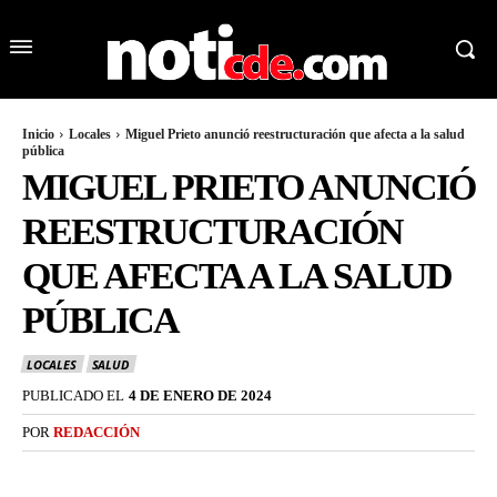
Inicio
Locales
Miguel Prieto anunció reestructuración que afecta a la salud
pública
MIGUEL PRIETO ANUNCIÓ
REESTRUCTURACIÓN
QUE AFECTA A LA SALUD
PÚBLICA
LOCALES
SALUD
PUBLICADO EL
4 DE ENERO DE 2024
POR
REDACCIÓN