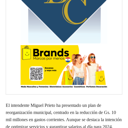
El intendente Miguel Prieto ha presentado un plan de
reorganización municipal, centrado en la reducción de Gs. 10
mil millones en gastos corrientes. Aunque se destaca la intención
de optimizar servicios y garantizar salarios al día para 2024,