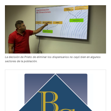
La decisión de Prieto de eliminar los dispensarios no cayó bien en algunos
sectores de la población.