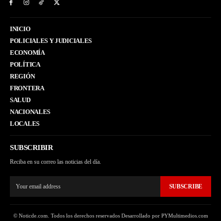
INICIO
POLICIALES Y JUDICIALES
ECONOMÍA
POLÍTICA
REGIÓN
FRONTERA
SALUD
NACIONALES
LOCALES
SUBSCRIBIR
Reciba en su correo las noticias del día.
SUBSCRIBE
© Noticde.com. Todos los derechos reservados Desarrollado por PYMultimedios.com