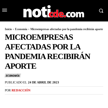
Inicio
Economía
Microempresas afectadas por la pandemia recibirán aporte
MICROEMPRESAS
AFECTADAS POR LA
PANDEMIA RECIBIRÁN
APORTE
ECONOMÍA
PUBLICADO EL
24 DE ABRIL DE 2023
POR
REDACCIÓN