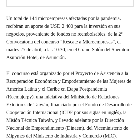
Un total de 144 microempresas afectadas por la pandemia,
recibirán un aporte de USD 2.400 para la inversión en sus
negocios, proveniente de fondos no reembolsables, de la 2º
Convocatoria del concurso “Rescate a Microempresas”, el
martes 25 de abril, a las 10:30, en el Grand Salón del Sheraton
Asunción Hotel, de Asunción.
El concurso está organizado por el Proyecto de Asistencia a la
Recuperación Económica y Empoderamiento de las Mujeres de
América Latina y el Caribe en Etapa Postpandemia
(Reemujerpy), una iniciativa del Ministerio de Relaciones
Exteriores de Taiwán, financiado por el Fondo de Desarrollo de
Cooperación Internacional (ICDF por sus siglas en inglés), la
Misión Técnica Taiwán, y llevado adelante por la Dirección
Nacional de Emprendimiento (Dinaem), del Viceministerio de
Mipymes del Ministerio de Industria y Comercio (MIC).