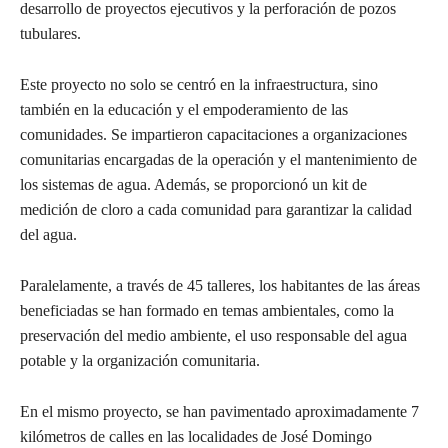
desarrollo de proyectos ejecutivos y la perforación de pozos
tubulares.
Este proyecto no solo se centró en la infraestructura, sino
también en la educación y el empoderamiento de las
comunidades. Se impartieron capacitaciones a organizaciones
comunitarias encargadas de la operación y el mantenimiento de
los sistemas de agua. Además, se proporcionó un kit de
medición de cloro a cada comunidad para garantizar la calidad
del agua.
Paralelamente, a través de 45 talleres, los habitantes de las áreas
beneficiadas se han formado en temas ambientales, como la
preservación del medio ambiente, el uso responsable del agua
potable y la organización comunitaria.
En el mismo proyecto, se han pavimentado aproximadamente 7
kilómetros de calles en las localidades de José Domingo