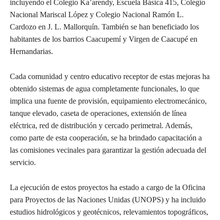
incluyendo el Colegio Ka’arendy, Escuela Básica 415, Colegio
Nacional Mariscal López y Colegio Nacional Ramón L.
Cardozo en J. L. Mallorquín. También se han beneficiado los
habitantes de los barrios Caacupemí y Virgen de Caacupé en
Hernandarias.
Cada comunidad y centro educativo receptor de estas mejoras ha
obtenido sistemas de agua completamente funcionales, lo que
implica una fuente de provisión, equipamiento electromecánico,
tanque elevado, caseta de operaciones, extensión de línea
eléctrica, red de distribución y cercado perimetral. Además,
como parte de esta cooperación, se ha brindado capacitación a
las comisiones vecinales para garantizar la gestión adecuada del
servicio.
La ejecución de estos proyectos ha estado a cargo de la Oficina
para Proyectos de las Naciones Unidas (UNOPS) y ha incluido
estudios hidrológicos y geotécnicos, relevamientos topográficos,