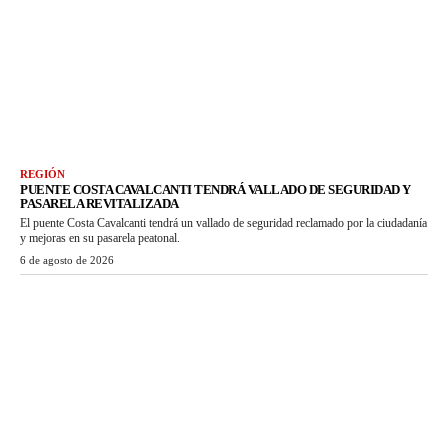
REGIÓN
PUENTE COSTA CAVALCANTI TENDRÁ VALLADO DE SEGURIDAD Y
PASARELA REVITALIZADA
El puente Costa Cavalcanti tendrá un vallado de seguridad reclamado por la ciudadanía
y mejoras en su pasarela peatonal.
6 de agosto de 2026