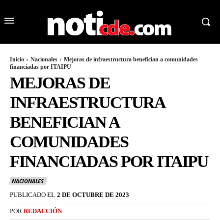
Inicio
Nacionales
Mejoras de infraestructura benefician a comunidades
financiadas por ITAIPU
MEJORAS DE
INFRAESTRUCTURA
BENEFICIAN A
COMUNIDADES
FINANCIADAS POR ITAIPU
NACIONALES
PUBLICADO EL
2 DE OCTUBRE DE 2023
POR
REDACCIÓN