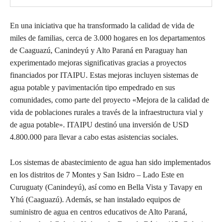
En una iniciativa que ha transformado la calidad de vida de
miles de familias, cerca de 3.000 hogares en los departamentos
de Caaguazú, Canindeyú y Alto Paraná en Paraguay han
experimentado mejoras significativas gracias a proyectos
financiados por ITAIPU. Estas mejoras incluyen sistemas de
agua potable y pavimentación tipo empedrado en sus
comunidades, como parte del proyecto «Mejora de la calidad de
vida de poblaciones rurales a través de la infraestructura vial y
de agua potable». ITAIPU destinó una inversión de USD
4.800.000 para llevar a cabo estas asistencias sociales.
Los sistemas de abastecimiento de agua han sido implementados
en los distritos de 7 Montes y San Isidro – Lado Este en
Curuguaty (Canindeyú), así como en Bella Vista y Tavapy en
Yhú (Caaguazú). Además, se han instalado equipos de
suministro de agua en centros educativos de Alto Paraná,