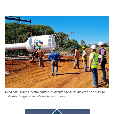
Cada comunidad y centro educativo receptor de estas mejoras ha obtenido
sistemas de agua completamente funcionales.