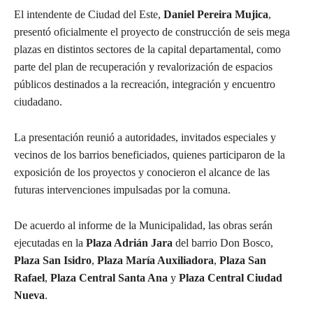
El intendente de Ciudad del Este,
Daniel Pereira Mujica
,
presentó oficialmente el proyecto de construcción de seis mega
plazas en distintos sectores de la capital departamental, como
parte del plan de recuperación y revalorización de espacios
públicos destinados a la recreación, integración y encuentro
ciudadano.
La presentación reunió a autoridades, invitados especiales y
vecinos de los barrios beneficiados, quienes participaron de la
exposición de los proyectos y conocieron el alcance de las
futuras intervenciones impulsadas por la comuna.
De acuerdo al informe de la Municipalidad, las obras serán
ejecutadas en la
Plaza Adrián Jara
del barrio Don Bosco,
Plaza San Isidro
,
Plaza María Auxiliadora
,
Plaza San
Rafael
,
Plaza Central Santa Ana
y
Plaza Central Ciudad
Nueva
.