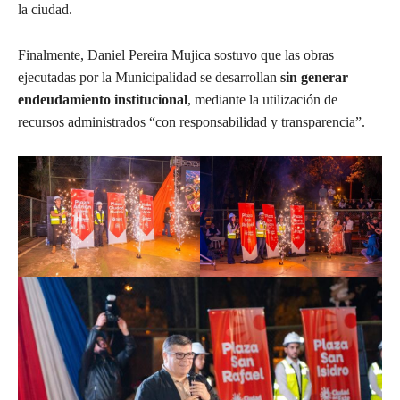
la ciudad.
Finalmente, Daniel Pereira Mujica sostuvo que las obras
ejecutadas por la Municipalidad se desarrollan
sin generar
endeudamiento institucional
, mediante la utilización de
recursos administrados “con responsabilidad y transparencia”.