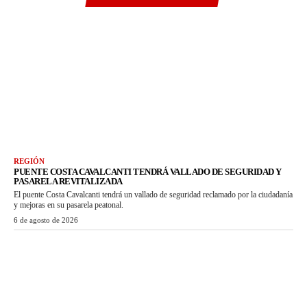
REGIÓN
PUENTE COSTA CAVALCANTI TENDRÁ VALLADO DE SEGURIDAD Y
PASARELA REVITALIZADA
El puente Costa Cavalcanti tendrá un vallado de seguridad reclamado por la ciudadanía
y mejoras en su pasarela peatonal.
6 de agosto de 2026