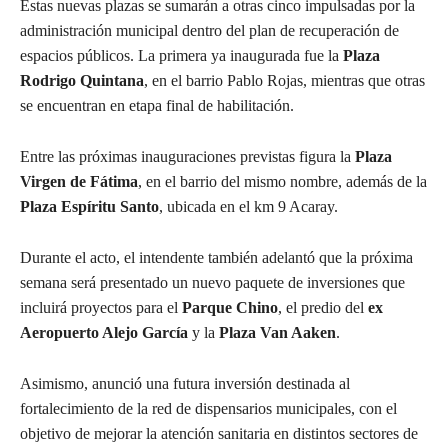
Estas nuevas plazas se sumarán a otras cinco impulsadas por la
administración municipal dentro del plan de recuperación de
espacios públicos. La primera ya inaugurada fue la
Plaza
Rodrigo Quintana
, en el barrio Pablo Rojas, mientras que otras
se encuentran en etapa final de habilitación.
Entre las próximas inauguraciones previstas figura la
Plaza
Virgen de Fátima
, en el barrio del mismo nombre, además de la
Plaza Espíritu Santo
, ubicada en el km 9 Acaray.
Durante el acto, el intendente también adelantó que la próxima
semana será presentado un nuevo paquete de inversiones que
incluirá proyectos para el
Parque Chino
, el predio del
ex
Aeropuerto Alejo García
y la
Plaza Van Aaken
.
Asimismo, anunció una futura inversión destinada al
fortalecimiento de la red de dispensarios municipales, con el
objetivo de mejorar la atención sanitaria en distintos sectores de