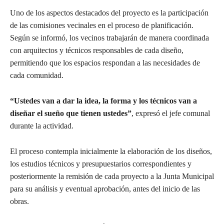
Uno de los aspectos destacados del proyecto es la participación
de las comisiones vecinales en el proceso de planificación.
Según se informó, los vecinos trabajarán de manera coordinada
con arquitectos y técnicos responsables de cada diseño,
permitiendo que los espacios respondan a las necesidades de
cada comunidad.
“Ustedes van a dar la idea, la forma y los técnicos van a
diseñar el sueño que tienen ustedes”
, expresó el jefe comunal
durante la actividad.
El proceso contempla inicialmente la elaboración de los diseños,
los estudios técnicos y presupuestarios correspondientes y
posteriormente la remisión de cada proyecto a la Junta Municipal
para su análisis y eventual aprobación, antes del inicio de las
obras.