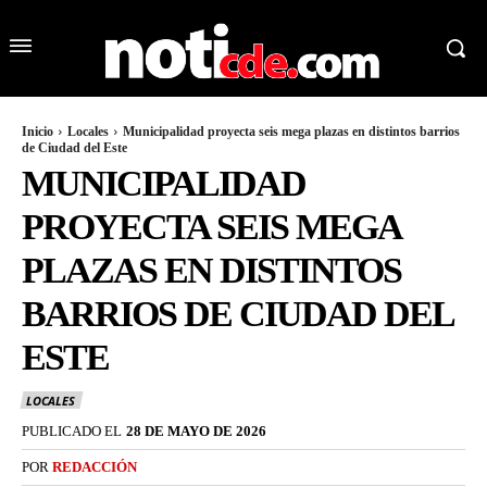
Inicio
Locales
Municipalidad proyecta seis mega plazas en distintos barrios
de Ciudad del Este
MUNICIPALIDAD
PROYECTA SEIS MEGA
PLAZAS EN DISTINTOS
BARRIOS DE CIUDAD DEL
ESTE
LOCALES
PUBLICADO EL
28 DE MAYO DE 2026
POR
REDACCIÓN