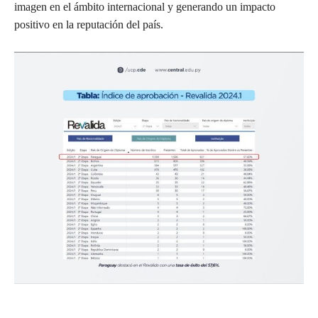
imagen en el ámbito internacional y generando un impacto
positivo en la reputación del país.