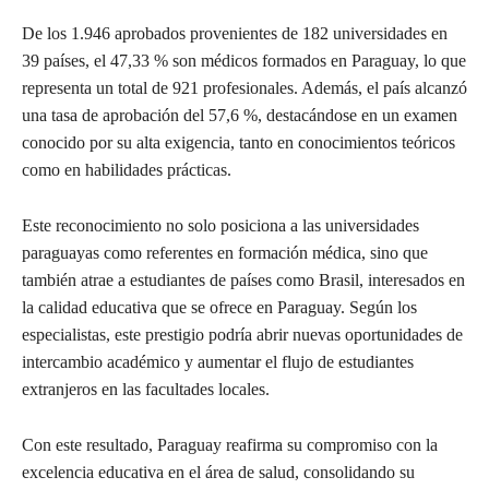
De los 1.946 aprobados provenientes de 182 universidades en
39 países, el 47,33 % son médicos formados en Paraguay, lo que
representa un total de 921 profesionales. Además, el país alcanzó
una tasa de aprobación del 57,6 %, destacándose en un examen
conocido por su alta exigencia, tanto en conocimientos teóricos
como en habilidades prácticas.
Este reconocimiento no solo posiciona a las universidades
paraguayas como referentes en formación médica, sino que
también atrae a estudiantes de países como Brasil, interesados en
la calidad educativa que se ofrece en Paraguay. Según los
especialistas, este prestigio podría abrir nuevas oportunidades de
intercambio académico y aumentar el flujo de estudiantes
extranjeros en las facultades locales.
Con este resultado, Paraguay reafirma su compromiso con la
excelencia educativa en el área de salud, consolidando su