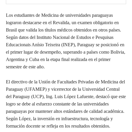
Los estudiantes de Medicina de universidades paraguayas
lograron destacarse en el Revalida, un examen obligatorio en
Brasil que valida los títulos médicos obtenidos en otros países.
Según datos del Instituto Nacional de Estudos e Pesquisas
Educacionais Anísio Teixeira (INEP), Paraguay se posicionó en
el primer lugar de desempeño, superando a países como Bolivia,
Argentina y Cuba en la etapa final realizada en el primer
semestre de este año.
El directivo de la Unión de Facultades Privadas de Medicina del
Paraguay (UFAMEP) y vicerrector de la Universidad Central
del Paraguay (UCP), Ing. Luis López Lafuente, destacó que este
logro se debe al esfuerzo constante de las universidades
paraguayas por mantener altos estándares de calidad académica.
Según López, la inversión en infraestructura, tecnología y
formación docente se refleja en los resultados obtenidos.