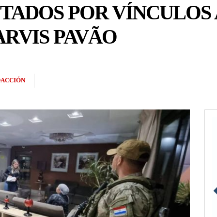
UTADOS POR VÍNCULOS
ARVIS PAVÃO
ACCIÓN