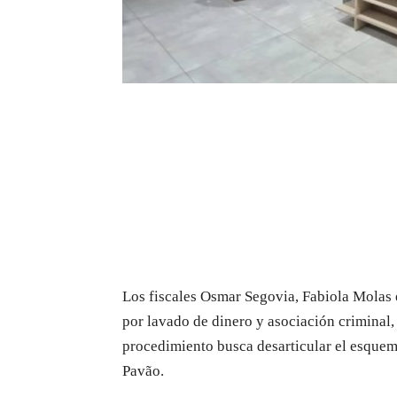
Los fiscales Osmar Segovia, Fabiola Molas 
por lavado de dinero y asociación criminal,
procedimiento busca desarticular el esquem
Pavão.