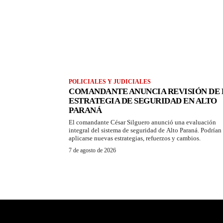
POLICIALES Y JUDICIALES
COMANDANTE ANUNCIA REVISIÓN DE 
ESTRATEGIA DE SEGURIDAD EN ALTO
PARANÁ
El comandante César Silguero anunció una evaluación
integral del sistema de seguridad de Alto Paraná. Podrían
aplicarse nuevas estrategias, refuerzos y cambios.
7 de agosto de 2026