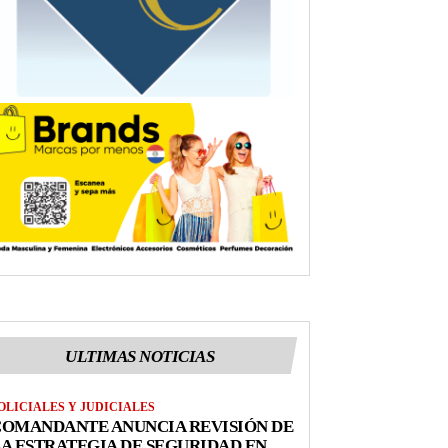
ULTIMAS NOTICIAS
OLICIALES Y JUDICIALES
COMANDANTE ANUNCIA REVISIÓN DE
A ESTRATEGIA DE SEGURIDAD EN