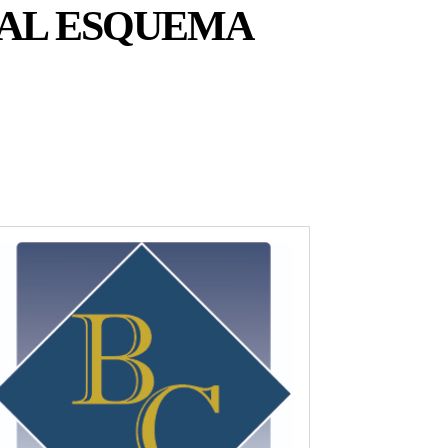
 AL ESQUEMA