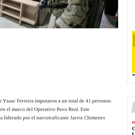
e Ysaac Ferreira imputaron a un total de 41 personas
 en el marco del Operativo Pavo Real. Este
a liderado por el narcotraficante Jarvis Chimenes
P
L