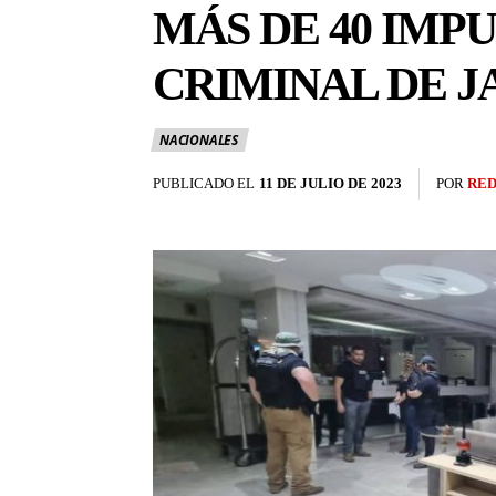
MÁS DE 40 IMP
CRIMINAL DE J
NACIONALES
PUBLICADO EL
11 DE JULIO DE 2023
POR
RED