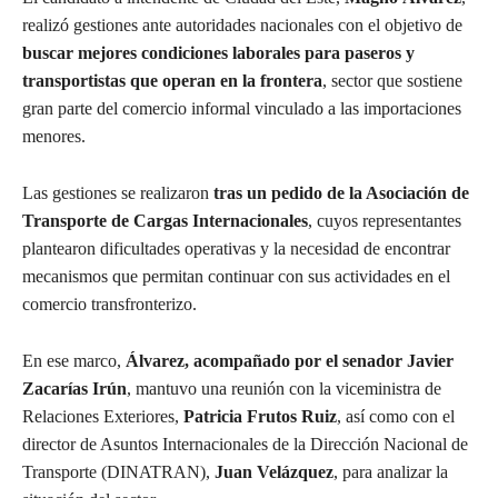
realizó gestiones ante autoridades nacionales con el objetivo de
buscar mejores condiciones laborales para paseros y
transportistas que operan en la frontera
, sector que sostiene
gran parte del comercio informal vinculado a las importaciones
menores.
Las gestiones se realizaron
tras un pedido de la Asociación de
Transporte de Cargas Internacionales
, cuyos representantes
plantearon dificultades operativas y la necesidad de encontrar
mecanismos que permitan continuar con sus actividades en el
comercio transfronterizo.
En ese marco,
Álvarez, acompañado por el senador Javier
Zacarías Irún
, mantuvo una reunión con la viceministra de
Relaciones Exteriores,
Patricia Frutos Ruiz
, así como con el
director de Asuntos Internacionales de la Dirección Nacional de
Transporte (DINATRAN),
Juan Velázquez
, para analizar la