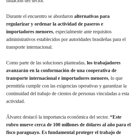
situación del sector.
Durante el encuentro se abordaron
alternativas para
regularizar y ordenar la actividad de paseros e
importadores menores
, especialmente ante requisitos
administrativos establecidos por autoridades brasileñas para el
transporte internacional.
Como parte de las soluciones planteadas,
los trabajadores
avanzarán en la conformación de una cooperativa de
transporte internacional e importadores menores
, lo que
permitiría cumplir con las exigencias operativas y garantizar la
continuidad del trabajo de cientos de personas vinculadas a esta
actividad.
Álvarez destacó la importancia económica del sector.
“Este
rubro mueve cerca de 100 millones de dólares al año para el
fisco paraguayo. Es fundamental proteger el trabajo de