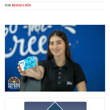
POR
REDACCIÓN