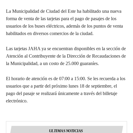
La Municipalidad de Ciudad del Este ha habilitado una nueva
forma de venta de las tarjetas para el pago de pasajes de los
usuarios de los buses eléctricos, además de los puntos de venta
habilitados en diversos comercios de la ciudad.
Las tarjetas JAHA ya se encuentran disponibles en la sección de
Atención al Contribuyente de la Dirección de Recaudaciones de
la Municipalidad, a un costo de 25.000 guaraníes.
El horario de atención es de 07:00 a 15:00. Se les recuerda a los
usuarios que a partir del próximo lunes 18 de septiembre, el
pago del pasaje se realizará únicamente a través del billetaje
electrónico.
ULTIMAS NOTICIAS