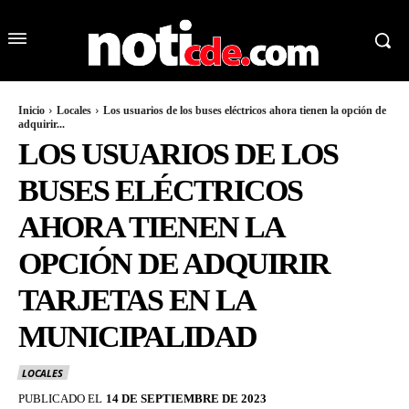
Inicio
Locales
Los usuarios de los buses eléctricos ahora tienen la opción de
adquirir...
LOS USUARIOS DE LOS
BUSES ELÉCTRICOS
AHORA TIENEN LA
OPCIÓN DE ADQUIRIR
TARJETAS EN LA
MUNICIPALIDAD
LOCALES
PUBLICADO EL
14 DE SEPTIEMBRE DE 2023