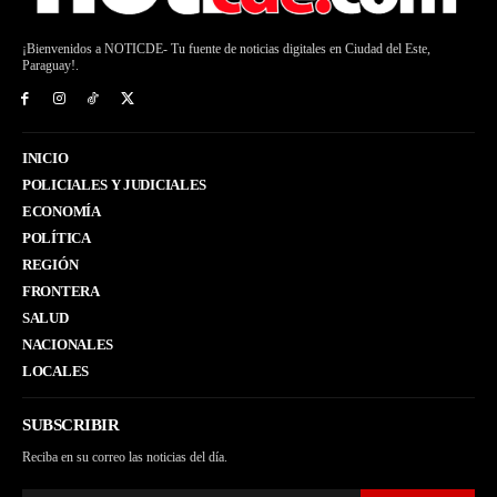
¡Bienvenidos a NOTICDE- Tu fuente de noticias digitales en Ciudad del Este,
Paraguay!.
INICIO
POLICIALES Y JUDICIALES
ECONOMÍA
POLÍTICA
REGIÓN
FRONTERA
SALUD
NACIONALES
LOCALES
SUBSCRIBIR
Reciba en su correo las noticias del día.