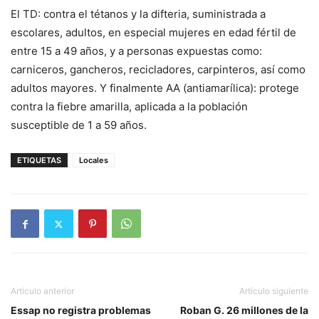
El TD: contra el tétanos y la difteria, suministrada a
escolares, adultos, en especial mujeres en edad fértil de
entre 15 a 49 años, y a personas expuestas como:
carniceros, gancheros, recicladores, carpinteros, así como
adultos mayores. Y finalmente AA (antiamarílica): protege
contra la fiebre amarilla, aplicada a la población
susceptible de 1 a 59 años.
ETIQUETAS
Locales
Artículo anterior
Artículo siguiente
Essap no registra problemas
Roban G. 26 millones de la