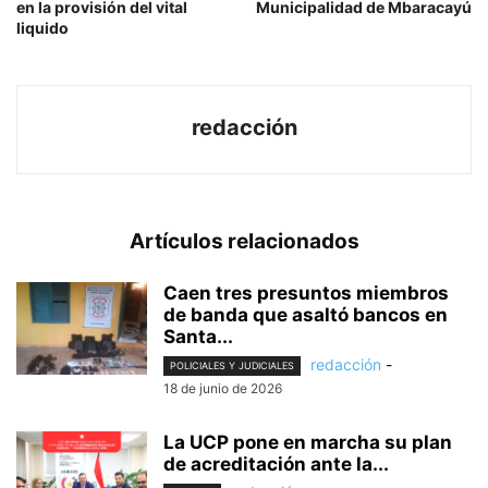
en la provisión del vital
Municipalidad de Mbaracayú
liquido
redacción
Artículos relacionados
Caen tres presuntos miembros
de banda que asaltó bancos en
Santa...
redacción
-
POLICIALES Y JUDICIALES
18 de junio de 2026
La UCP pone en marcha su plan
de acreditación ante la...