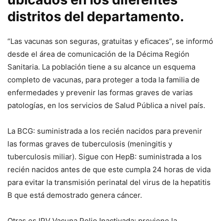
distritos del departamento.
“Las vacunas son seguras, gratuitas y eficaces”, se informó
desde el área de comunicación de la Décima Región
Sanitaria. La población tiene a su alcance un esquema
completo de vacunas, para proteger a toda la familia de
enfermedades y prevenir las formas graves de varias
patologías, en los servicios de Salud Pública a nivel país.
La BCG: suministrada a los recién nacidos para prevenir
las formas graves de tuberculosis (meningitis y
tuberculosis miliar). Sigue con HepB: suministrada a los
recién nacidos antes de que este cumpla 24 horas de vida
para evitar la transmisión perinatal del virus de la hepatitis
B que está demostrado genera cáncer.
Otras es IPV Vacuna Polio Inactivada: previene la