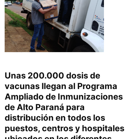
Unas 200.000 dosis de
vacunas llegan al Programa
Ampliado de Inmunizaciones
de Alto Paraná para
distribución en todos los
puestos, centros y hospitales
ubicados en los diferentes