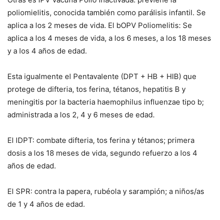
poliomielitis, conocida también como parálisis infantil. Se
aplica a los 2 meses de vida. El bOPV Poliomelitis: Se
aplica a los 4 meses de vida, a los 6 meses, a los 18 meses
y a los 4 años de edad.
Esta igualmente el Pentavalente (DPT + HB + HIB) que
protege de difteria, tos ferina, tétanos, hepatitis B y
meningitis por la bacteria haemophilus influenzae tipo b;
administrada a los 2, 4 y 6 meses de edad.
El lDPT: combate difteria, tos ferina y tétanos; primera
dosis a los 18 meses de vida, segundo refuerzo a los 4
años de edad.
El SPR: contra la papera, rubéola y sarampión; a niños/as
de 1 y 4 años de edad.