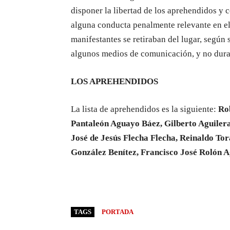
disponer la libertad de los aprehendidos y 
alguna conducta penalmente relevante en el
manifestantes se retiraban del lugar, según 
algunos medios de comunicación, y no durant
LOS APREHENDIDOS
La lista de aprehendidos es la siguiente:
Ro
Pantaleón Aguayo Báez, Gilberto Aguiler
José de Jesús Flecha Flecha, Reinaldo To
González Benítez, Francisco José Rolón A
TAGS
PORTADA