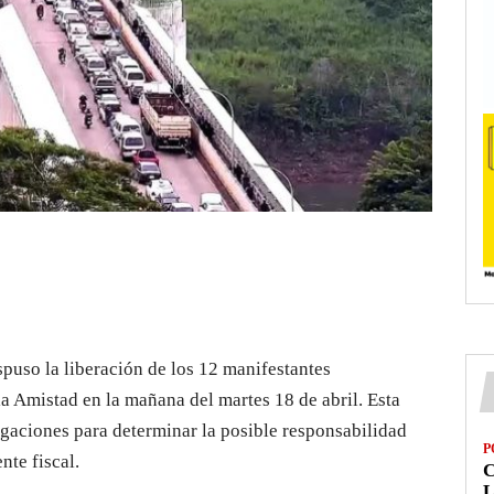
puso la liberación de los 12 manifestantes
a Amistad en la mañana del martes 18 de abril. Esta
tigaciones para determinar la posible responsabilidad
P
nte fiscal.
L