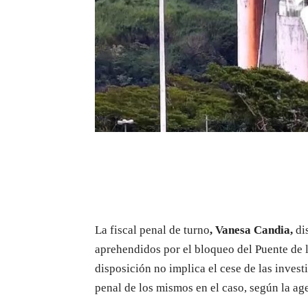
La fiscal penal de turno
, Vanesa Candia,
dis
aprehendidos por el bloqueo del Puente de l
disposición no implica el cese de las inves
penal de los mismos en el caso, según la age