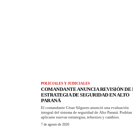
POLICIALES Y JUDICIALES
COMANDANTE ANUNCIA REVISIÓN DE 
ESTRATEGIA DE SEGURIDAD EN ALTO
PARANÁ
El comandante César Silguero anunció una evaluación
integral del sistema de seguridad de Alto Paraná. Podrían
aplicarse nuevas estrategias, refuerzos y cambios.
7 de agosto de 2026