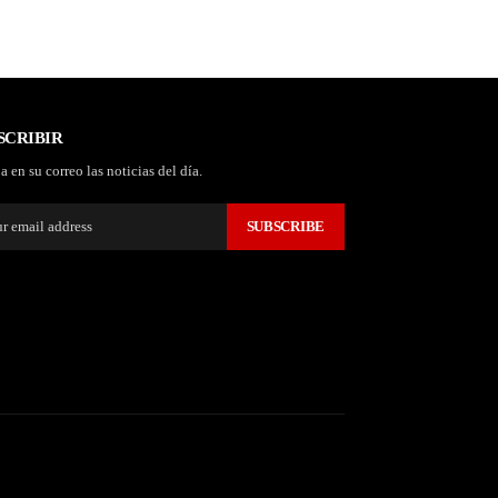
SCRIBIR
a en su correo las noticias del día.
SUBSCRIBE