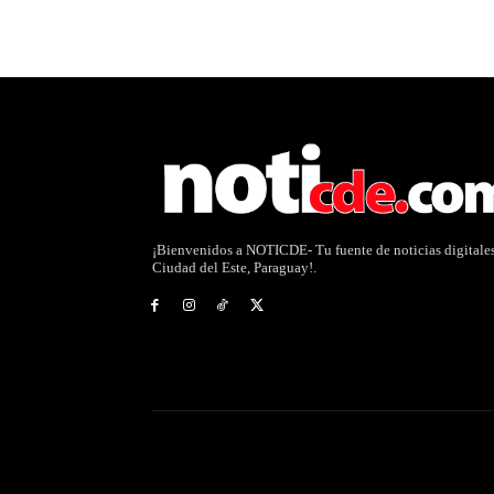
¡Bienvenidos a NOTICDE- Tu fuente de noticias digitale
Ciudad del Este, Paraguay!.