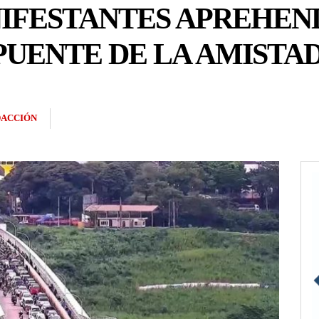
NIFESTANTES APREHEN
PUENTE DE LA AMISTA
ACCIÓN