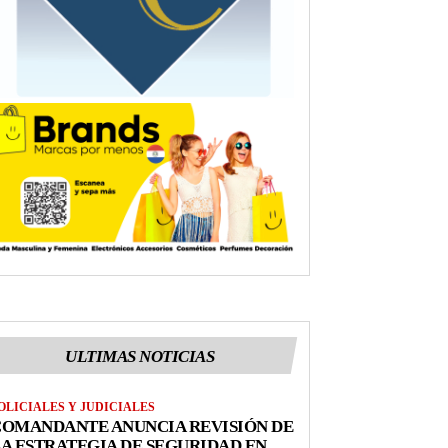
ULTIMAS NOTICIAS
OLICIALES Y JUDICIALES
COMANDANTE ANUNCIA REVISIÓN DE
A ESTRATEGIA DE SEGURIDAD EN