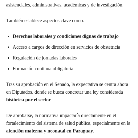
asistenciales, administrativas, académicas y de investigación.
También establece aspectos clave como:
Derechos laborales y condiciones dignas de trabajo
Acceso a cargos de dirección en servicios de obstetricia
Regulación de jornadas laborales
Formación continua obligatoria
Tras su aprobación en el Senado, la expectativa se centra ahora
en Diputados, donde se busca concretar una ley considerada
histórica por el sector
.
De aprobarse, la normativa impactaría directamente en el
fortalecimiento del sistema de salud pública, especialmente en la
atención materna y neonatal en Paraguay
.