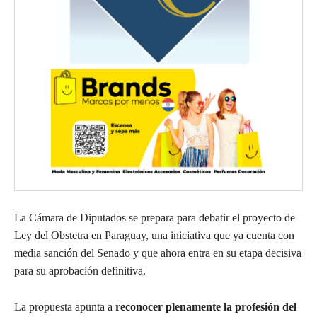
La Cámara de Diputados se prepara para debatir el proyecto de
Ley del Obstetra en Paraguay, una iniciativa que ya cuenta con
media sanción del Senado y que ahora entra en su etapa decisiva
para su aprobación definitiva.
La propuesta apunta a
reconocer plenamente la profesión del