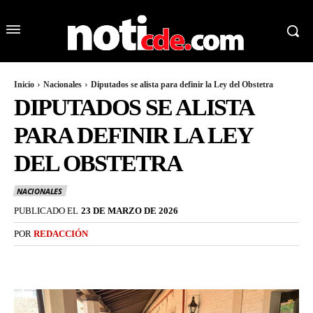
Inicio
Nacionales
Diputados se alista para definir la Ley del Obstetra
DIPUTADOS SE ALISTA
PARA DEFINIR LA LEY
DEL OBSTETRA
NACIONALES
PUBLICADO EL
23 DE MARZO DE 2026
POR
REDACCIÓN