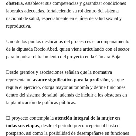
obstetra
, establecer sus competencias y garantizar condiciones
laborales adecuadas, fortaleciendo su rol dentro del sistema
nacional de salud, especialmente en el área de salud sexual y
reproductiva.
Uno de los puntos destacados del proceso es el acompañamiento
de la diputada Rocío Abed, quien viene articulando con el sector
para impulsar el tratamiento del proyecto en la Cámara Baja.
Desde gremios y asociaciones señalan que la normativa
representa un
avance significativo para la profesión
, ya que
regula el ejercicio, otorga mayor autonomía y define funciones
dentro del sistema de salud, además de incluir a los obstetras en
la planificación de políticas públicas.
El proyecto contempla la
atención integral de la mujer en
todas sus etapas
, desde el periodo preconcepcional hasta el
postparto, así como la posibilidad de desempeñarse en funciones