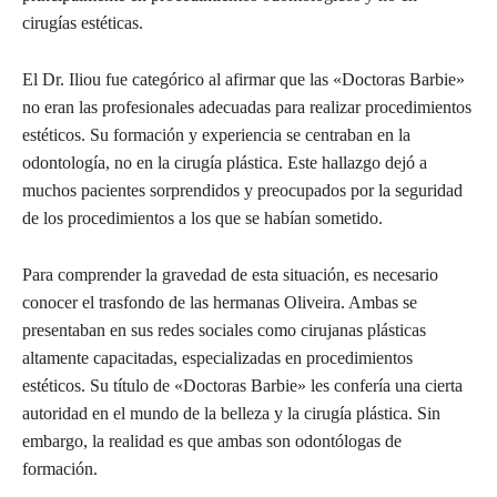
cirugías estéticas.
El Dr. Iliou fue categórico al afirmar que las «Doctoras Barbie»
no eran las profesionales adecuadas para realizar procedimientos
estéticos. Su formación y experiencia se centraban en la
odontología, no en la cirugía plástica. Este hallazgo dejó a
muchos pacientes sorprendidos y preocupados por la seguridad
de los procedimientos a los que se habían sometido.
Para comprender la gravedad de esta situación, es necesario
conocer el trasfondo de las hermanas Oliveira. Ambas se
presentaban en sus redes sociales como cirujanas plásticas
altamente capacitadas, especializadas en procedimientos
estéticos. Su título de «Doctoras Barbie» les confería una cierta
autoridad en el mundo de la belleza y la cirugía plástica. Sin
embargo, la realidad es que ambas son odontólogas de
formación.