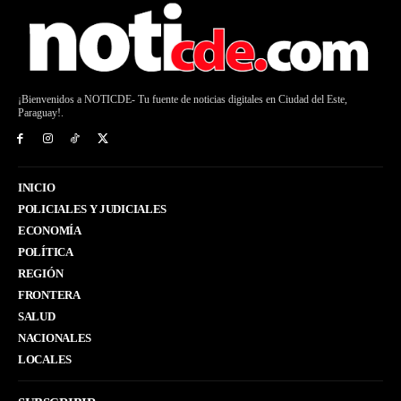
¡Bienvenidos a NOTICDE- Tu fuente de noticias digitales en Ciudad del Este,
Paraguay!.
INICIO
POLICIALES Y JUDICIALES
ECONOMÍA
POLÍTICA
REGIÓN
FRONTERA
SALUD
NACIONALES
LOCALES