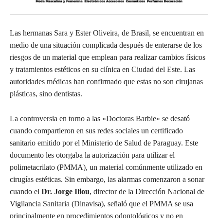
Las hermanas Sara y Ester Oliveira, de Brasil, se encuentran en
medio de una situación complicada después de enterarse de los
riesgos de un material que emplean para realizar cambios físicos
y tratamientos estéticos en su clínica en Ciudad del Este. Las
autoridades médicas han confirmado que estas no son cirujanas
plásticas, sino dentistas.
La controversia en torno a las «Doctoras Barbie» se desató
cuando compartieron en sus redes sociales un certificado
sanitario emitido por el Ministerio de Salud de Paraguay. Este
documento les otorgaba la autorización para utilizar el
polimetacrilato (PMMA), un material comúnmente utilizado en
cirugías estéticas. Sin embargo, las alarmas comenzaron a sonar
cuando el
Dr. Jorge Iliou
, director de la Dirección Nacional de
Vigilancia Sanitaria (Dinavisa), señaló que el PMMA se usa
principalmente en procedimientos odontológicos y no en