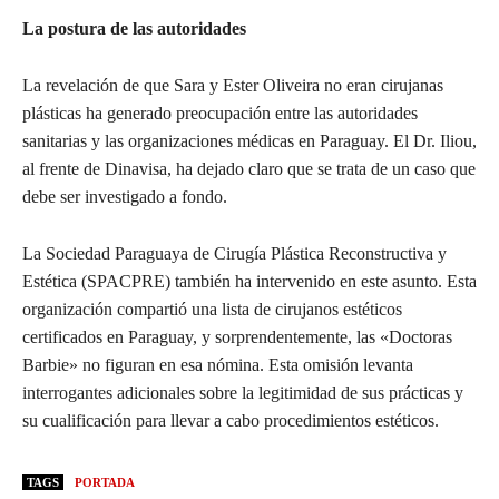
La postura de las autoridades
La revelación de que Sara y Ester Oliveira no eran cirujanas
plásticas ha generado preocupación entre las autoridades
sanitarias y las organizaciones médicas en Paraguay. El Dr. Iliou,
al frente de Dinavisa, ha dejado claro que se trata de un caso que
debe ser investigado a fondo.
La Sociedad Paraguaya de Cirugía Plástica Reconstructiva y
Estética (SPACPRE) también ha intervenido en este asunto. Esta
organización compartió una lista de cirujanos estéticos
certificados en Paraguay, y sorprendentemente, las «Doctoras
Barbie» no figuran en esa nómina. Esta omisión levanta
interrogantes adicionales sobre la legitimidad de sus prácticas y
su cualificación para llevar a cabo procedimientos estéticos.
TAGS
PORTADA