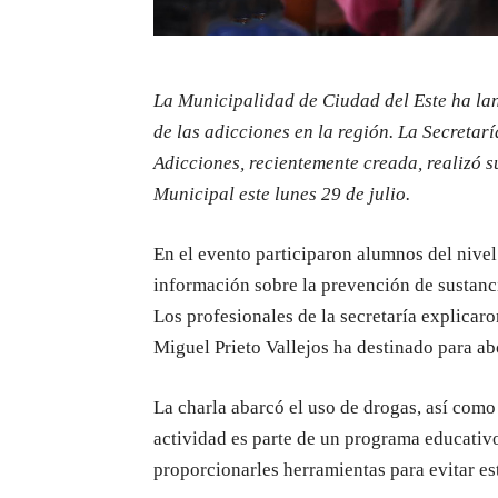
La Municipalidad de Ciudad del Este ha lan
de las adicciones en la región. La Secreta
Adicciones, recientemente creada, realizó 
Municipal este lunes 29 de julio.
En el evento participaron alumnos del nive
información sobre la prevención de sustanci
Los profesionales de la secretaría explicaro
Miguel Prieto Vallejos ha destinado para ab
La charla abarcó el uso de drogas, así como 
actividad es parte de un programa educativo
proporcionarles herramientas para evitar e