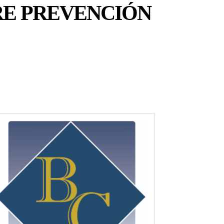
E PREVENCIÓN