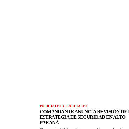
POLICIALES Y JUDICIALES
COMANDANTE ANUNCIA REVISIÓN DE 
ESTRATEGIA DE SEGURIDAD EN ALTO
PARANÁ