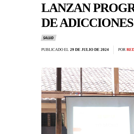
LANZAN PROGR
DE ADICCIONES
SALUD
PUBLICADO EL
29 DE JULIO DE 2024
POR
RE