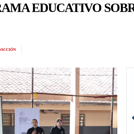
AMA EDUCATIVO SOBR
DACCIÓN