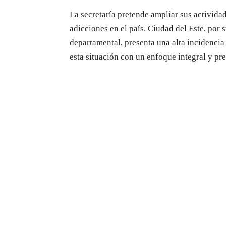
La secretaría pretende ampliar sus activida
adicciones en el país. Ciudad del Este, por 
departamental, presenta una alta incidencia
esta situación con un enfoque integral y pr