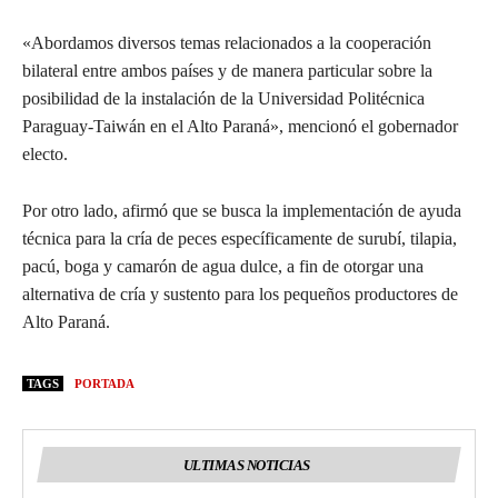
«Abordamos diversos temas relacionados a la cooperación
bilateral entre ambos países y de manera particular sobre la
posibilidad de la instalación de la Universidad Politécnica
Paraguay-Taiwán en el Alto Paraná», mencionó el gobernador
electo.
Por otro lado, afirmó que se busca la implementación de ayuda
técnica para la cría de peces específicamente de surubí, tilapia,
pacú, boga y camarón de agua dulce, a fin de otorgar una
alternativa de cría y sustento para los pequeños productores de
Alto Paraná.
TAGS
PORTADA
ULTIMAS NOTICIAS