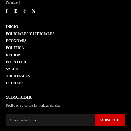
Paraguay!.
INICIO
POLICIALES Y JUDICIALES
ECONOMÍA
POLÍTICA
REGIÓN
FRONTERA
SALUD
NACIONALES
LOCALES
SUBSCRIBIR
Reciba en su correo las noticias del día.
SUBSCRIBE