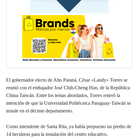
El gobernador electo de Alto Paraná, César «Landy» Torres se
reunió con el embajador José Chih-Cheng Han, de la República
China-Taiwán. Entre los temas abordados, Torres reiteró la
intención de que la Universidad Politécnica Paraguay-Taiwán se
instale en el décimo departamento.
Como intendente de Santa Rita, ya había propuesto un predio de
14 hectáreas para la instalación del centro educativo.