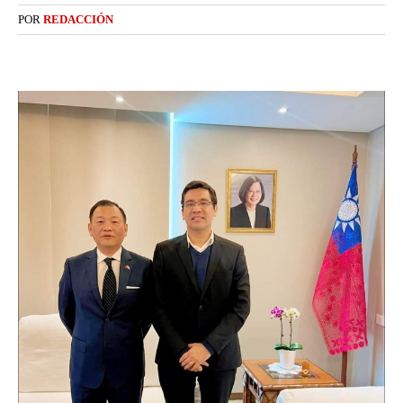
POR
REDACCIÓN