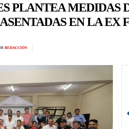
ES PLANTEA MEDIDAS 
ASENTADAS EN LA EX F
OR
REDACCIÓN