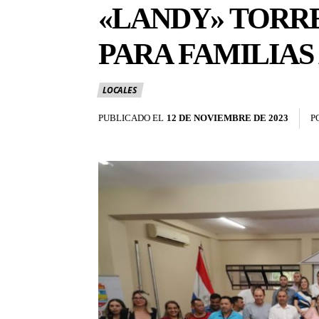
«LANDY» TORR
PARA FAMILIAS 
LOCALES
PUBLICADO EL
12 DE NOVIEMBRE DE 2023
P