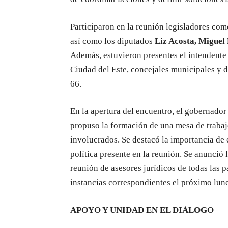
Participaron en la reunión legisladores co
así como los diputados
Liz Acosta, Miguel
Además, estuvieron presentes el intendent
Ciudad del Este, concejales municipales y d
66.
En la apertura del encuentro, el gobernador 
propuso la formación de una mesa de trabajo
involucrados. Se destacó la importancia de 
política presente en la reunión. Se anunció 
reunión de asesores jurídicos de todas las 
instancias correspondientes el próximo lune
APOYO Y UNIDAD EN EL DIÁLOGO