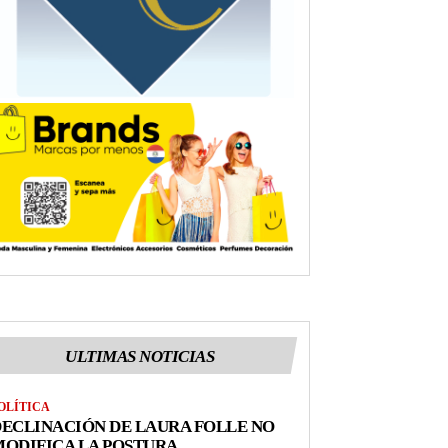
ULTIMAS NOTICIAS
OLÍTICA
ECLINACIÓN DE LAURA FOLLE NO
ODIFICA LA POSTURA