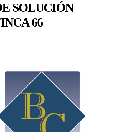
DE SOLUCIÓN
INCA 66