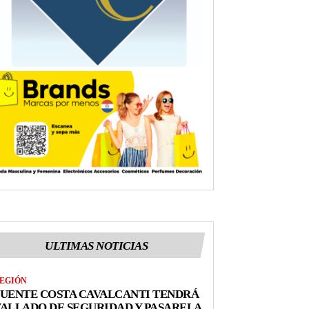
ULTIMAS NOTICIAS
EGIÓN
UENTE COSTA CAVALCANTI TENDRÁ
ALLADO DE SEGURIDAD Y PASARELA