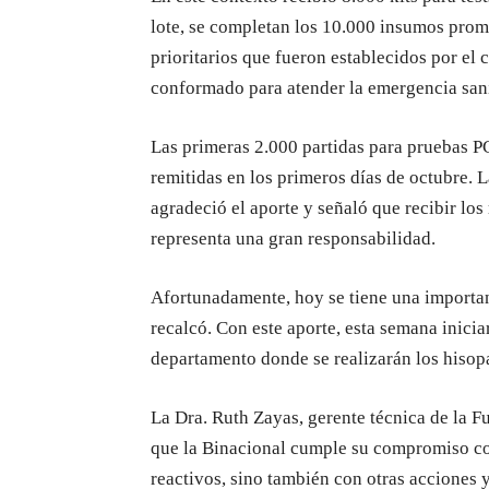
lote, se completan los 10.000 insumos prome
prioritarios que fueron establecidos por el
conformado para atender la emergencia sanit
Las primeras 2.000 partidas para pruebas 
remitidas en los primeros días de octubre. 
agradeció el aporte y señaló que recibir lo
representa una gran responsabilidad.
Afortunadamente, hoy se tiene una important
recalcó. Con este aporte, esta semana inicia
departamento donde se realizarán los hisop
La Dra. Ruth Zayas, gerente técnica de la 
que la Binacional cumple su compromiso con
reactivos, sino también con otras acciones 