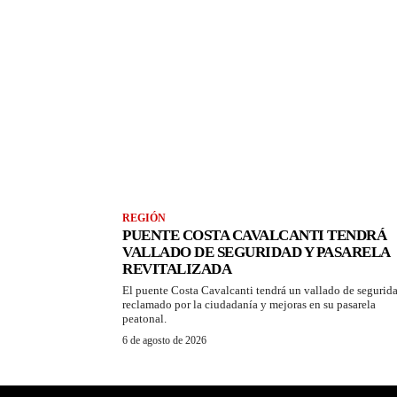
REGIÓN
PUENTE COSTA CAVALCANTI TENDRÁ
VALLADO DE SEGURIDAD Y PASARELA
REVITALIZADA
El puente Costa Cavalcanti tendrá un vallado de segurid
reclamado por la ciudadanía y mejoras en su pasarela
peatonal.
6 de agosto de 2026