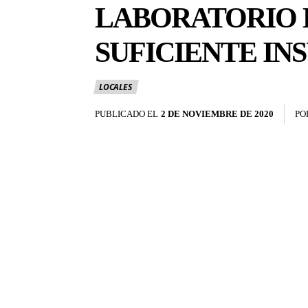
LABORATORIO 
SUFICIENTE IN
LOCALES
PUBLICADO EL
2 DE NOVIEMBRE DE 2020
PO