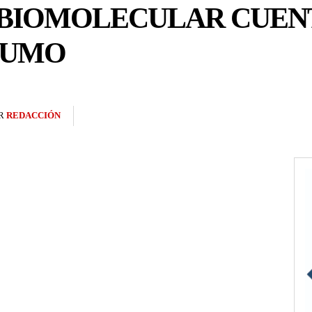
BIOMOLECULAR CUEN
SUMO
R
REDACCIÓN