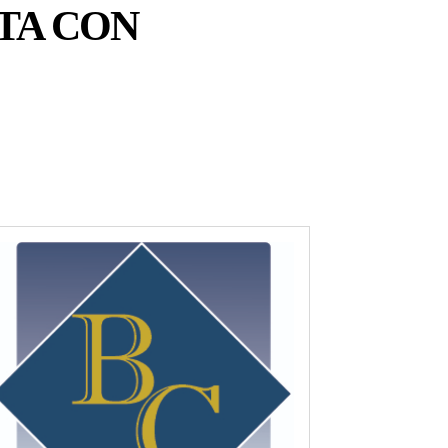
TA CON