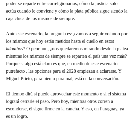
poder se reparte entre correligionarios, cómo la justicia solo
actúa cuando le conviene y cómo la plata pública sigue siendo la
caja chica de los mismos de siempre.
Ante este escenario, la pregunta es: ¿vamos a seguir votando por
los mismos que hoy están metidos hasta el cuello en estos
kilombos
? O peor aún, ¿nos quedaremos mirando desde la platea
mientras los mismos de siempre se reparten el país una vez más?
Porque si algo está claro es que, en medio de este escenario
putrefacto , las opciones para el 2028 empiezan a aclararse. Y
Miguel Prieto, para bien o para mal, está en la conversación.
El tiempo dirá si puede aprovechar este momento o si el sistema
logrará cerrarle el paso. Pero hoy, mientras otros corren a
esconderse, él sigue firme en la cancha. Y eso, en Paraguay, ya
es un logro.