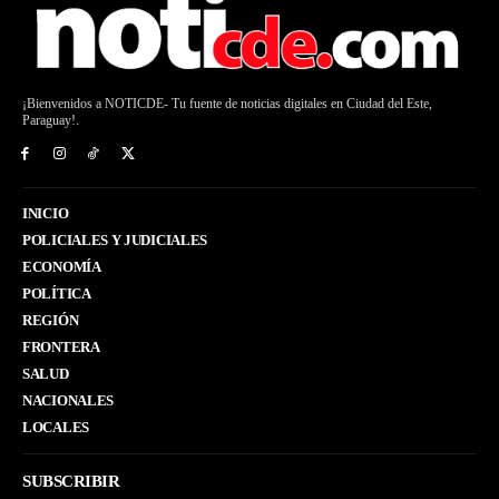
¡Bienvenidos a NOTICDE- Tu fuente de noticias digitales en Ciudad del Este,
Paraguay!.
INICIO
POLICIALES Y JUDICIALES
ECONOMÍA
POLÍTICA
REGIÓN
FRONTERA
SALUD
NACIONALES
LOCALES
SUBSCRIBIR