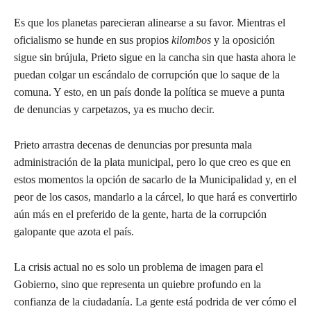
Es que los planetas parecieran alinearse a su favor. Mientras el
oficialismo se hunde en sus propios
kilombos
y la oposición
sigue sin brújula, Prieto sigue en la cancha sin que hasta ahora le
puedan colgar un escándalo de corrupción que lo saque de la
comuna. Y esto, en un país donde la política se mueve a punta
de denuncias y carpetazos, ya es mucho decir.
Prieto arrastra decenas de denuncias por presunta mala
administración de la plata municipal, pero lo que creo es que en
estos momentos la opción de sacarlo de la Municipalidad y, en el
peor de los casos, mandarlo a la cárcel, lo que hará es convertirlo
aún más en el preferido de la gente, harta de la corrupción
galopante que azota el país.
La crisis actual no es solo un problema de imagen para el
Gobierno, sino que representa un quiebre profundo en la
confianza de la ciudadanía. La gente está podrida de ver cómo el