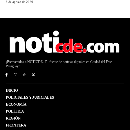
6 de agosto de 2026
¡Bienvenidos a NOTICDE- Tu fuente de noticias digitales en Ciudad del Este,
Paraguay!.
INICIO
POLICIALES Y JUDICIALES
ECONOMÍA
POLÍTICA
REGIÓN
FRONTERA