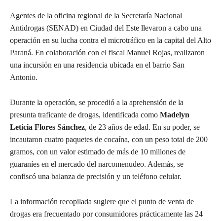
Agentes de la oficina regional de la Secretaría Nacional
Antidrogas (SENAD) en Ciudad del Este llevaron a cabo una
operación en su lucha contra el microtráfico en la capital del Alto
Paraná. En colaboración con el fiscal Manuel Rojas, realizaron
una incursión en una residencia ubicada en el barrio San
Antonio.
Durante la operación, se procedió a la aprehensión de la
presunta traficante de drogas, identificada como
Madelyn
Leticia Flores Sánchez
, de 23 años de edad. En su poder, se
incautaron cuatro paquetes de cocaína, con un peso total de 200
gramos, con un valor estimado de más de 10 millones de
guaraníes en el mercado del narcomenudeo. Además, se
confiscó una balanza de precisión y un teléfono celular.
La información recopilada sugiere que el punto de venta de
drogas era frecuentado por consumidores prácticamente las 24