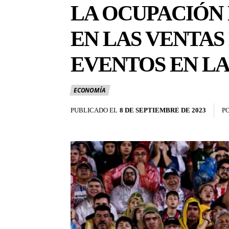
LA OCUPACIÓN 
EN LAS VENTAS
EVENTOS EN LA
ECONOMÍA
PUBLICADO EL
8 DE SEPTIEMBRE DE 2023
P