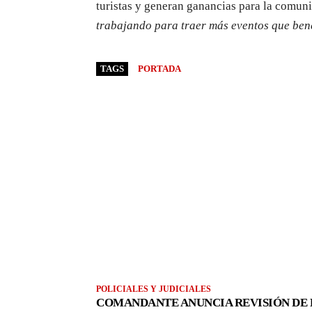
turistas y generan ganancias para la comun
trabajando para traer más eventos que ben
TAGS
PORTADA
POLICIALES Y JUDICIALES
COMANDANTE ANUNCIA REVISIÓN DE 