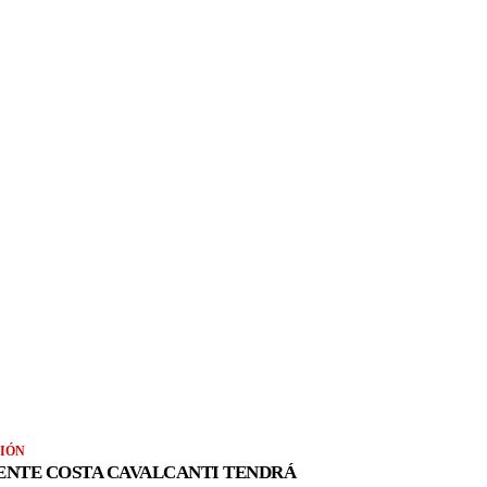
IÓN
ENTE COSTA CAVALCANTI TENDRÁ