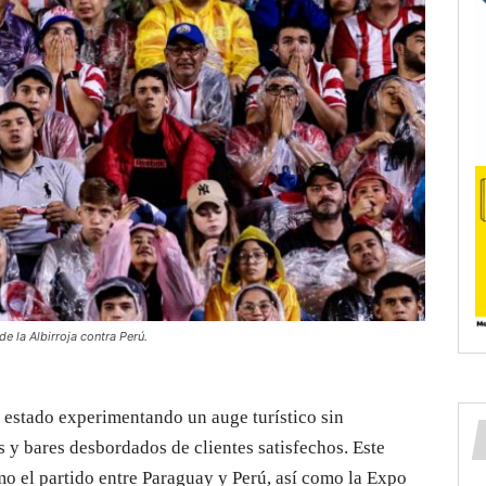
de la Albirroja contra Perú.
 estado experimentando un auge turístico sin
s y bares desbordados de clientes satisfechos. Este
 el partido entre Paraguay y Perú, así como la Expo