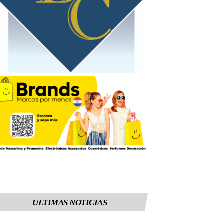
ULTIMAS NOTICIAS