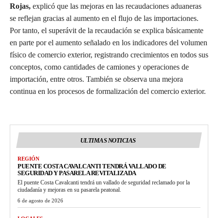
Rojas,
explicó que las mejoras en las recaudaciones aduaneras
se reflejan gracias al aumento en el flujo de las importaciones.
Por tanto, el superávit de la recaudación se explica básicamente
en parte por el aumento señalado en los indicadores del volumen
físico de comercio exterior, registrando crecimientos en todos sus
conceptos, como cantidades de camiones y operaciones de
importación, entre otros. También se observa una mejora
continua en los procesos de formalización del comercio exterior.
ULTIMAS NOTICIAS
REGIÓN
PUENTE COSTA CAVALCANTI TENDRÁ VALLADO DE
SEGURIDAD Y PASARELA REVITALIZADA
El puente Costa Cavalcanti tendrá un vallado de seguridad reclamado por la
ciudadanía y mejoras en su pasarela peatonal.
6 de agosto de 2026