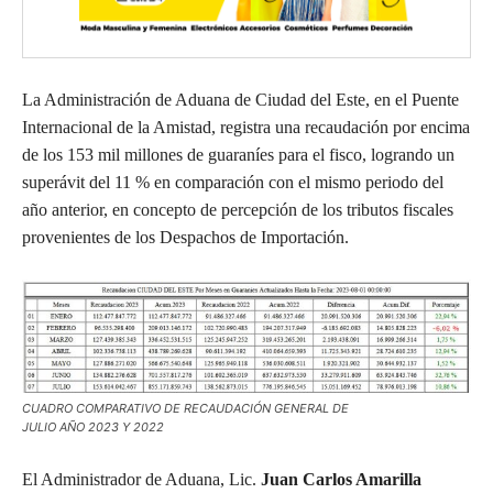
La Administración de Aduana de Ciudad del Este, en el Puente
Internacional de la Amistad, registra una recaudación por encima
de los 153 mil millones de guaraníes para el fisco, logrando un
superávit del 11 % en comparación con el mismo periodo del
año anterior, en concepto de percepción de los tributos fiscales
provenientes de los Despachos de Importación.
CUADRO COMPARATIVO DE RECAUDACIÓN GENERAL DE
JULIO AÑO 2023 Y 2022
El Administrador de Aduana, Lic.
Juan Carlos Amarilla