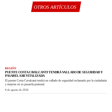
OTROS ARTÍCULOS
REGIÓN
PUENTE COSTA CAVALCANTI TENDRÁ VALLADO DE SEGURIDAD Y
PASARELA REVITALIZADA
El puente Costa Cavalcanti tendrá un vallado de seguridad reclamado por la ciudadanía
y mejoras en su pasarela peatonal.
6 de agosto de 2026