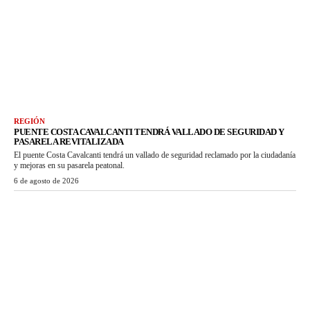
REGIÓN
PUENTE COSTA CAVALCANTI TENDRÁ VALLADO DE SEGURIDAD Y
PASARELA REVITALIZADA
El puente Costa Cavalcanti tendrá un vallado de seguridad reclamado por la ciudadanía
y mejoras en su pasarela peatonal.
6 de agosto de 2026