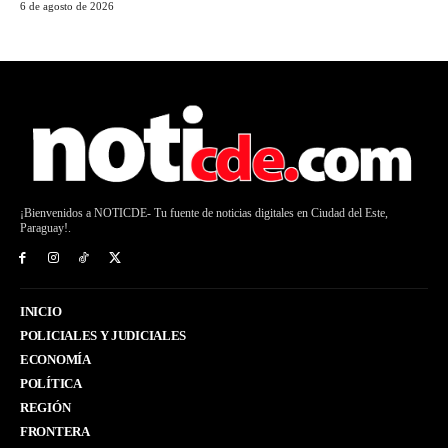
6 de agosto de 2026
¡Bienvenidos a NOTICDE- Tu fuente de noticias digitales en Ciudad del Este,
Paraguay!.
INICIO
POLICIALES Y JUDICIALES
ECONOMÍA
POLÍTICA
REGIÓN
FRONTERA