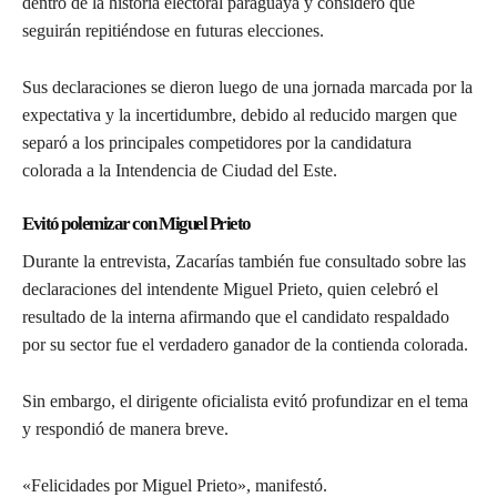
dentro de la historia electoral paraguaya y consideró que
seguirán repitiéndose en futuras elecciones.
Sus declaraciones se dieron luego de una jornada marcada por la
expectativa y la incertidumbre, debido al reducido margen que
separó a los principales competidores por la candidatura
colorada a la Intendencia de Ciudad del Este.
Evitó polemizar con Miguel Prieto
Durante la entrevista, Zacarías también fue consultado sobre las
declaraciones del intendente Miguel Prieto, quien celebró el
resultado de la interna afirmando que el candidato respaldado
por su sector fue el verdadero ganador de la contienda colorada.
Sin embargo, el dirigente oficialista evitó profundizar en el tema
y respondió de manera breve.
«Felicidades por Miguel Prieto», manifestó.