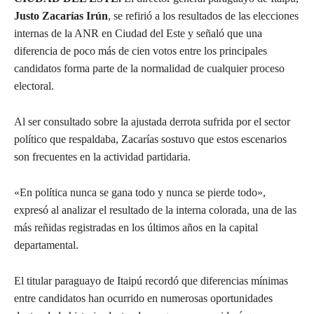
Justo Zacarías Irún
, se refirió a los resultados de las elecciones
internas de la ANR en Ciudad del Este y señaló que una
diferencia de poco más de cien votos entre los principales
candidatos forma parte de la normalidad de cualquier proceso
electoral.
Al ser consultado sobre la ajustada derrota sufrida por el sector
político que respaldaba, Zacarías sostuvo que estos escenarios
son frecuentes en la actividad partidaria.
«En política nunca se gana todo y nunca se pierde todo»,
expresó al analizar el resultado de la interna colorada, una de las
más reñidas registradas en los últimos años en la capital
departamental.
El titular paraguayo de Itaipú recordó que diferencias mínimas
entre candidatos han ocurrido en numerosas oportunidades