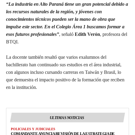
“La industria en Alto Paraná tiene un gran potencial debido a
los recursos naturales de la región, y jóvenes con
conocimientos técnicos pueden ser la mano de obra que
impulse este sector. En el Colegio Área 1 buscamos formar a
esos futuros profesionales”
, señaló
Edith Verón
, profesora del
BTQI.
La docente también resaltó que varios exalumnos del
bachillerato han continuado sus estudios en el área industrial,
con algunos incluso cursando carreras en Taiwán y Brasil, lo
que demuestra el impacto positivo de la formación que reciben
en la institución.
ULTIMAS NOTICIAS
POLICIALES Y JUDICIALES
COMANDANTE ANUNCIA REVISIÓN DE LA ESTRATEGIA DE