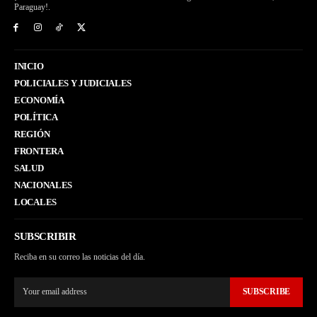
Paraguay!.
INICIO
POLICIALES Y JUDICIALES
ECONOMÍA
POLÍTICA
REGIÓN
FRONTERA
SALUD
NACIONALES
LOCALES
SUBSCRIBIR
Reciba en su correo las noticias del día.
SUBSCRIBE