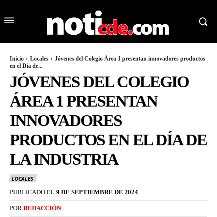
Inicio
Locales
Jóvenes del Colegio Área 1 presentan innovadores productos
en el Día de...
JÓVENES DEL COLEGIO
ÁREA 1 PRESENTAN
INNOVADORES
PRODUCTOS EN EL DÍA DE
LA INDUSTRIA
LOCALES
PUBLICADO EL
9 DE SEPTIEMBRE DE 2024
POR
REDACCIÓN