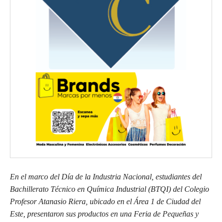
En el marco del Día de la Industria Nacional, estudiantes del
Bachillerato Técnico en Química Industrial (BTQI) del Colegio
Profesor Atanasio Riera, ubicado en el Área 1 de Ciudad del
Este, presentaron sus productos en una Feria de Pequeñas y