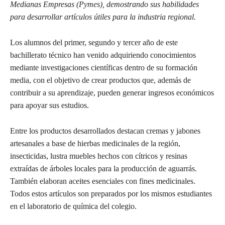
Medianas Empresas (Pymes), demostrando sus habilidades
para desarrollar artículos útiles para la industria regional.
Los alumnos del primer, segundo y tercer año de este
bachillerato técnico han venido adquiriendo conocimientos
mediante investigaciones científicas dentro de su formación
media, con el objetivo de crear productos que, además de
contribuir a su aprendizaje, pueden generar ingresos económicos
para apoyar sus estudios.
Entre los productos desarrollados destacan cremas y jabones
artesanales a base de hierbas medicinales de la región,
insecticidas, lustra muebles hechos con cítricos y resinas
extraídas de árboles locales para la producción de aguarrás.
También elaboran aceites esenciales con fines medicinales.
Todos estos artículos son preparados por los mismos estudiantes
en el laboratorio de química del colegio.