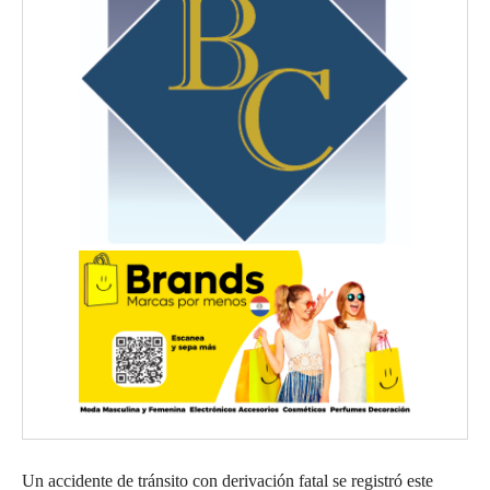
Un accidente de tránsito con derivación fatal se registró este