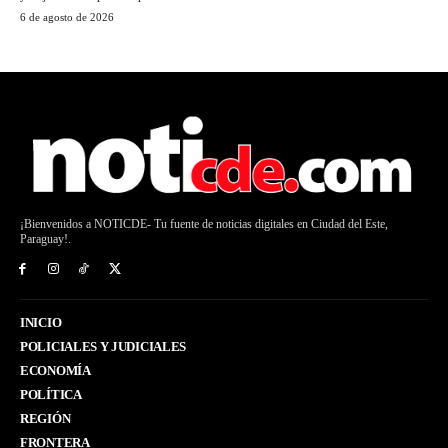
6 de agosto de 2026
¡Bienvenidos a NOTICDE- Tu fuente de noticias digitales en Ciudad del Este,
Paraguay!.
INICIO
POLICIALES Y JUDICIALES
ECONOMÍA
POLÍTICA
REGIÓN
FRONTERA