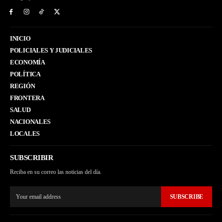
INICIO
POLICIALES Y JUDICIALES
ECONOMÍA
POLÍTICA
REGIÓN
FRONTERA
SALUD
NACIONALES
LOCALES
SUBSCRIBIR
Reciba en su correo las noticias del día.
SUBSCRIBE