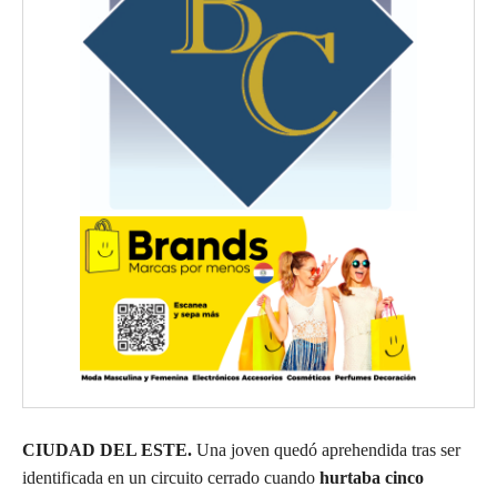
CIUDAD DEL ESTE.
Una joven quedó aprehendida tras ser
identificada en un circuito cerrado cuando
hurtaba cinco