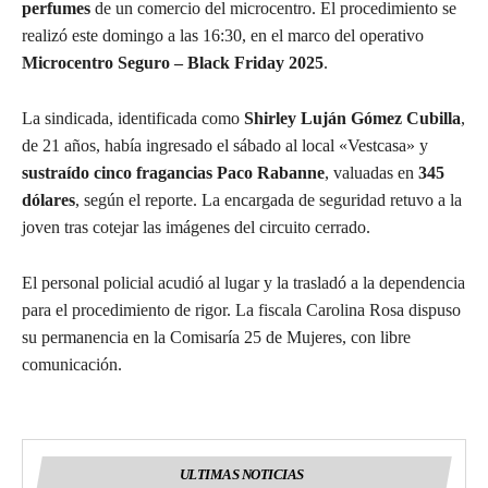
perfumes
de un comercio del microcentro. El procedimiento se
realizó este domingo a las 16:30, en el marco del operativo
Microcentro Seguro – Black Friday 2025
.
La sindicada, identificada como
Shirley Luján Gómez Cubilla
,
de 21 años, había ingresado el sábado al local «Vestcasa» y
sustraído cinco fragancias Paco Rabanne
, valuadas en
345
dólares
, según el reporte. La encargada de seguridad retuvo a la
joven tras cotejar las imágenes del circuito cerrado.
El personal policial acudió al lugar y la trasladó a la dependencia
para el procedimiento de rigor. La fiscala Carolina Rosa dispuso
su permanencia en la Comisaría 25 de Mujeres, con libre
comunicación.
ULTIMAS NOTICIAS