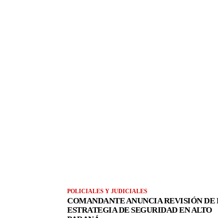
POLICIALES Y JUDICIALES
COMANDANTE ANUNCIA REVISIÓN DE 
ESTRATEGIA DE SEGURIDAD EN ALTO