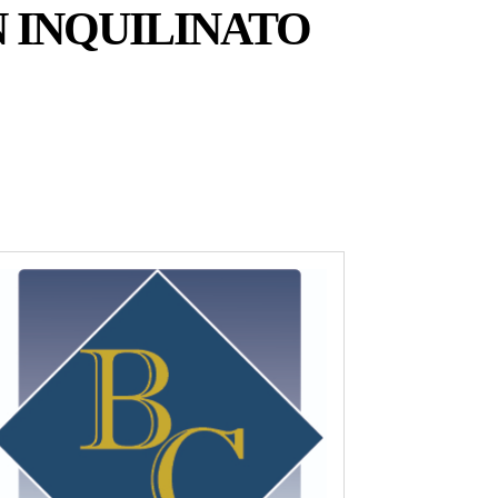
N INQUILINATO