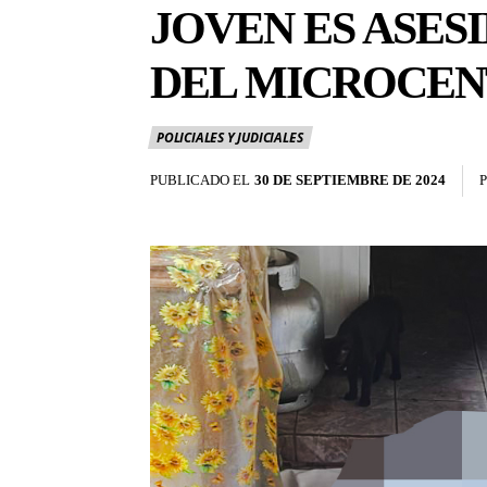
JOVEN ES ASES
DEL MICROCE
POLICIALES Y JUDICIALES
PUBLICADO EL
30 DE SEPTIEMBRE DE 2024