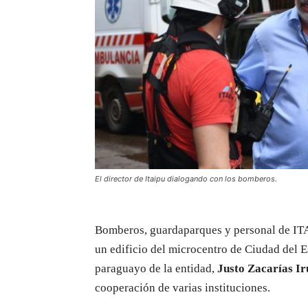
El director de Itaipu dialogando con los bomberos.
Bomberos, guardaparques y personal de ITA
un edificio del microcentro de Ciudad del Es
paraguayo de la entidad,
Justo Zacarías Ir
cooperación de varias instituciones.