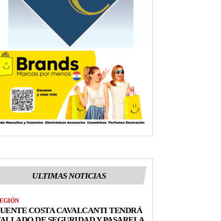
ULTIMAS NOTICIAS
EGIÓN
UENTE COSTA CAVALCANTI TENDRÁ
ALLADO DE SEGURIDAD Y PASARELA