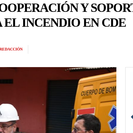
COOPERACIÓN Y SOPOR
EL INCENDIO EN CDE
REDACCIÓN