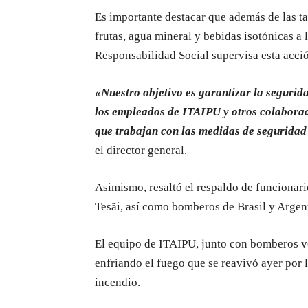
Es importante destacar que además de las t
frutas, agua mineral y bebidas isotónicas a 
Responsabilidad Social supervisa esta acció
«Nuestro objetivo es garantizar la segurida
los empleados de ITAIPU y otros colaborad
que trabajan con las medidas de seguridad
el director general.
Asimismo, resaltó el respaldo de funcionari
Tesãi, así como bomberos de Brasil y Argen
El equipo de ITAIPU, junto con bomberos vol
enfriando el fuego que se reavivó ayer por 
incendio.