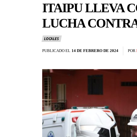
ITAIPU LLEVA 
LUCHA CONTRA 
LOCALES
PUBLICADO EL
14 DE FEBRERO DE 2024
POR