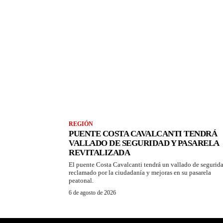
REGIÓN
PUENTE COSTA CAVALCANTI TENDRÁ
VALLADO DE SEGURIDAD Y PASARELA
REVITALIZADA
El puente Costa Cavalcanti tendrá un vallado de segurid
reclamado por la ciudadanía y mejoras en su pasarela
peatonal.
6 de agosto de 2026