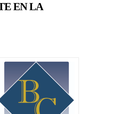
TE EN LA