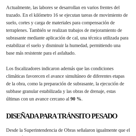
Actualmente, las labores se desarrollan en varios frentes del
trazado. En el kilómetro 16 se ejecutan tareas de movimiento de
suelo, cortes y carga de materiales para compensación de
terraplenes. También se realizan trabajos de mejoramiento de
subrasante mediante aplicación de cal, una técnica utilizada para
estabilizar el suelo y disminuir la humedad, permitiendo una
base más resistente para el asfaltado.
Los fiscalizadores indicaron además que las condiciones
climáticas favorecen el avance simultáneo de diferentes etapas
de la obra, como la preparación de subrasante, la ejecución de
subbase granular estabilizada y las obras de drenaje, estas
últimas con un avance cercano al
90 %
.
DISEÑADA PARA TRÁNSITO PESADO
Desde la Superintendencia de Obras señalaron igualmente que el