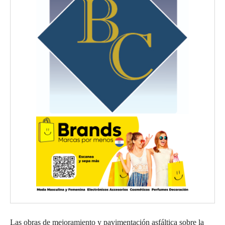
Las obras de mejoramiento y pavimentación asfáltica sobre la