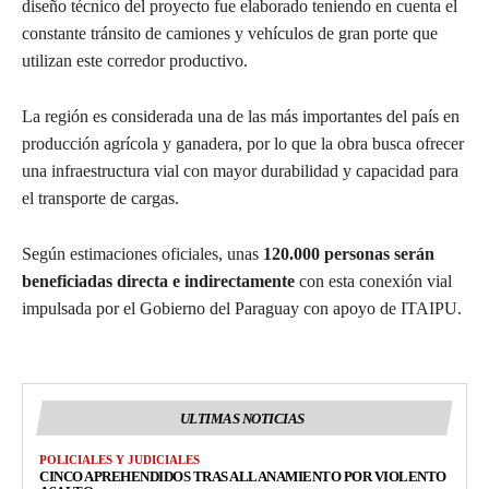
diseño técnico del proyecto fue elaborado teniendo en cuenta el
constante tránsito de camiones y vehículos de gran porte que
utilizan este corredor productivo.
La región es considerada una de las más importantes del país en
producción agrícola y ganadera, por lo que la obra busca ofrecer
una infraestructura vial con mayor durabilidad y capacidad para
el transporte de cargas.
Según estimaciones oficiales, unas
120.000 personas serán
beneficiadas directa e indirectamente
con esta conexión vial
impulsada por el Gobierno del Paraguay con apoyo de ITAIPU.
ULTIMAS NOTICIAS
POLICIALES Y JUDICIALES
CINCO APREHENDIDOS TRAS ALLANAMIENTO POR VIOLENTO