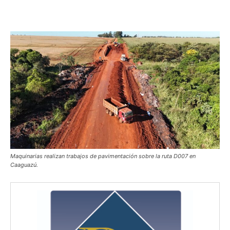
Maquinarias realizan trabajos de pavimentación sobre la ruta D007 en
Caaguazú.