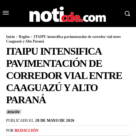
Inicio
Región
ITAIPU intensifica pavimentación de corredor vial entre
Caaguazú y Alto Paraná
ITAIPU INTENSIFICA
PAVIMENTACIÓN DE
CORREDOR VIAL ENTRE
CAAGUAZÚ Y ALTO
PARANÁ
REGIÓN
PUBLICADO EL
28 DE MAYO DE 2026
POR
REDACCIÓN