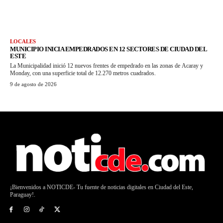
LOCALES
MUNICIPIO INICIA EMPEDRADOS EN 12 SECTORES DE CIUDAD DEL
ESTE
La Municipalidad inició 12 nuevos frentes de empedrado en las zonas de Acaray y
Monday, con una superficie total de 12.270 metros cuadrados.
9 de agosto de 2026
¡Bienvenidos a NOTICDE- Tu fuente de noticias digitales en Ciudad del Este,
Paraguay!.