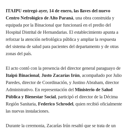
ITAIPU entregó ayer, 14 de enero, las llaves del nuevo
Centro Nefrológico de Alto Paraná
, una obra construida y
equipada por la Binacional que funcionará en el predio del
Hospital Distrital de Hernandarias. El establecimiento apunta a
reforzar la atención nefrológica pública y ampliar la respuesta
del sistema de salud para pacientes del departamento y de otras
zonas del país.
El acto contó con la presencia del director general paraguayo de
Itaipú Binacional
,
Justo Zacarías Irún
, acompañado por Julio
Paredes, director de Coordinación, y Justino Abraham, director
Administrativo. En representación del
Ministerio de Salud
Pública y Bienestar Social
, participó el director de la Décima
Región Sanitaria,
Federico Schrodel
, quien recibió oficialmente
las nuevas instalaciones.
Durante la ceremonia, Zacarías Irún resaltó que se trata de un