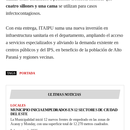
cuatro sillones y una cama
se utilizan para casos
infectocontagiosos.
Con esta entrega, ITAIPU suma una nueva inversión en
infraestructura sanitaria en el departamento, ampliando el acceso
a servicios especializados y aliviando la demanda existente en
centros públicos y del IPS, en beneficio de la población de Alto
Paraná y regiones vecinas.
TAGS
PORTADA
ULTIMAS NOTICIAS
LOCALES
MUNICIPIO INICIA EMPEDRADOS EN 12 SECTORES DE CIUDAD
DEL ESTE
La Municipalidad inició 12 nuevos frentes de empedrado en las zonas de
Acaray y Monday, con una superficie total de 12.270 metros cuadrados.