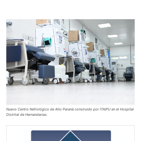
Nuevo Centro Nefrológico de Alto Paraná construido por ITAIPU en el Hospital
Distrital de Hernandarias.