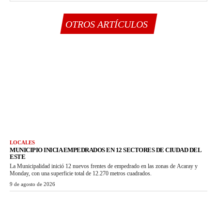
OTROS ARTÍCULOS
LOCALES
MUNICIPIO INICIA EMPEDRADOS EN 12 SECTORES DE CIUDAD DEL
ESTE
La Municipalidad inició 12 nuevos frentes de empedrado en las zonas de Acaray y
Monday, con una superficie total de 12.270 metros cuadrados.
9 de agosto de 2026