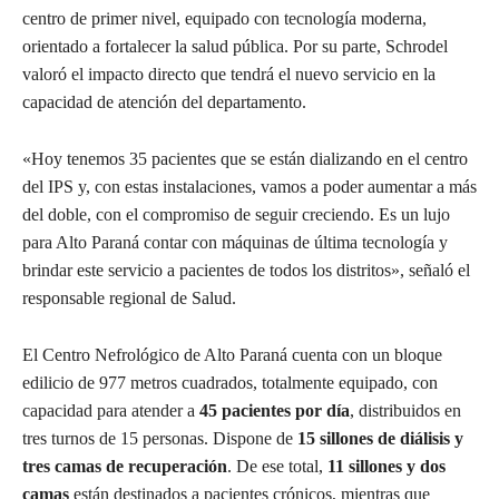
centro de primer nivel, equipado con tecnología moderna,
orientado a fortalecer la salud pública. Por su parte, Schrodel
valoró el impacto directo que tendrá el nuevo servicio en la
capacidad de atención del departamento.
«Hoy tenemos 35 pacientes que se están dializando en el centro
del IPS y, con estas instalaciones, vamos a poder aumentar a más
del doble, con el compromiso de seguir creciendo. Es un lujo
para Alto Paraná contar con máquinas de última tecnología y
brindar este servicio a pacientes de todos los distritos», señaló el
responsable regional de Salud.
El Centro Nefrológico de Alto Paraná cuenta con un bloque
edilicio de 977 metros cuadrados, totalmente equipado, con
capacidad para atender a
45 pacientes por día
, distribuidos en
tres turnos de 15 personas. Dispone de
15 sillones de diálisis y
tres camas de recuperación
. De ese total,
11 sillones y dos
camas
están destinados a pacientes crónicos, mientras que