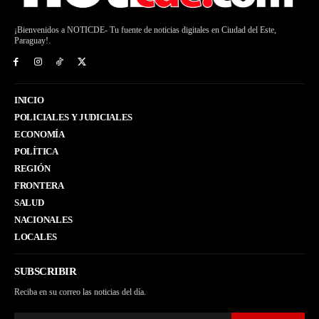
¡Bienvenidos a NOTICDE- Tu fuente de noticias digitales en Ciudad del Este,
Paraguay!.
INICIO
POLICIALES Y JUDICIALES
ECONOMÍA
POLÍTICA
REGIÓN
FRONTERA
SALUD
NACIONALES
LOCALES
SUBSCRIBIR
Reciba en su correo las noticias del día.