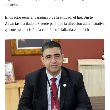
situación.
El director general paraguayo de la entidad, el Ing.
Justo
Zacarías
, ha dado luz verde para que la dirección administrativa
ejecute esta decisión, la cual fue oficializada en la fecha.