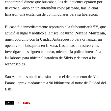
encontrar el dinero que buscaban, los delincuentes optaron por
llevarse a Silvio en un automóvil color plateado, tras lo cual
lanzaron una exigencia de 30 mil dólares para su liberación.
El caso fue inmediatamente reportado a la Subcomisaría 53ª, que
acudió al lugar y notificó a la fiscal de turno,
Natalia Montanía
,
quien coordinó con la Unidad Antisecuestro para organizar un
operativo de búsqueda en la zona. Las tareas de rastreo y las
investigaciones siguen en curso, mientras la policía intensifica
las labores para ubicar el paradero de Silvio y detener a los
responsables.
San Alberto es un distrito situado en el departamento de Alto
Paraná, aproximadamente a 90 kilómetros al norte de Ciudad del
Este.
TAGS
PORTADA