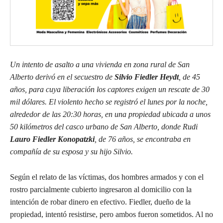
Un intento de asalto a una vivienda en zona rural de San
Alberto derivó en el secuestro de
Silvio Fiedler Heydt
, de 45
años, para cuya liberación los captores exigen un rescate de 30
mil dólares. El violento hecho se registró el lunes por la noche,
alrededor de las 20:30 horas, en una propiedad ubicada a unos
50 kilómetros del casco urbano de San Alberto, donde Rudi
Lauro Fiedler Konopatzki
, de 76 años, se encontraba en
compañía de su esposa y su hijo Silvio.
Según el relato de las víctimas, dos hombres armados y con el
rostro parcialmente cubierto ingresaron al domicilio con la
intención de robar dinero en efectivo. Fiedler, dueño de la
propiedad, intentó resistirse, pero ambos fueron sometidos. Al no