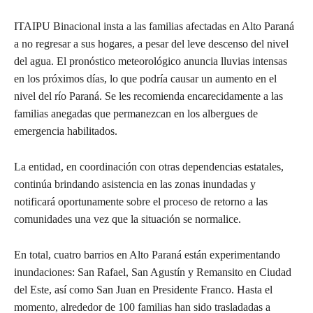
ITAIPU Binacional insta a las familias afectadas en Alto Paraná
a no regresar a sus hogares, a pesar del leve descenso del nivel
del agua. El pronóstico meteorológico anuncia lluvias intensas
en los próximos días, lo que podría causar un aumento en el
nivel del río Paraná. Se les recomienda encarecidamente a las
familias anegadas que permanezcan en los albergues de
emergencia habilitados.
La entidad, en coordinación con otras dependencias estatales,
continúa brindando asistencia en las zonas inundadas y
notificará oportunamente sobre el proceso de retorno a las
comunidades una vez que la situación se normalice.
En total, cuatro barrios en Alto Paraná están experimentando
inundaciones: San Rafael, San Agustín y Remansito en Ciudad
del Este, así como San Juan en Presidente Franco. Hasta el
momento, alrededor de 100 familias han sido trasladadas a