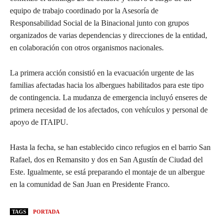
equipo de trabajo coordinado por la Asesoría de
Responsabilidad Social de la Binacional junto con grupos
organizados de varias dependencias y direcciones de la entidad,
en colaboración con otros organismos nacionales.
La primera acción consistió en la evacuación urgente de las
familias afectadas hacia los albergues habilitados para este tipo
de contingencia. La mudanza de emergencia incluyó enseres de
primera necesidad de los afectados, con vehículos y personal de
apoyo de ITAIPU.
Hasta la fecha, se han establecido cinco refugios en el barrio San
Rafael, dos en Remansito y dos en San Agustín de Ciudad del
Este. Igualmente, se está preparando el montaje de un albergue
en la comunidad de San Juan en Presidente Franco.
TAGS
PORTADA