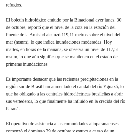
refugios.
El boletín hidrológico emitido por la Binacional ayer lunes, 30
de octubre, reportó que el nivel de la cota en la estación del
Puente de la Amistad alcanzó 119,11 metros sobre el nivel del
mar (msnm), lo que indica inundaciones moderadas. Hoy
martes, en horas de la mañana, se observa un nivel de 117,51
msnm, lo que aún significa que se mantienen en el estado de
primeras inundaciones.
Es importante destacar que las recientes precipitaciones en la
región sur de Brasil han aumentado el caudal del río Yguazú, lo
que ha obligado a las centrales hidroeléctricas brasileñas a abrir
sus vertederos, lo que finalmente ha influido en la crecida del río
Paraná.
El operativo de asistencia a las comunidades altoparanaenses
comenzó el domingo 29 de octubre y estuvo a cargo de un