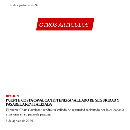
5 de agosto de 2026
OTROS ARTÍCULOS
REGIÓN
PUENTE COSTA CAVALCANTI TENDRÁ VALLADO DE SEGURIDAD Y
PASARELA REVITALIZADA
El puente Costa Cavalcanti tendrá un vallado de seguridad reclamado por la ciudadanía
y mejoras en su pasarela peatonal.
6 de agosto de 2026