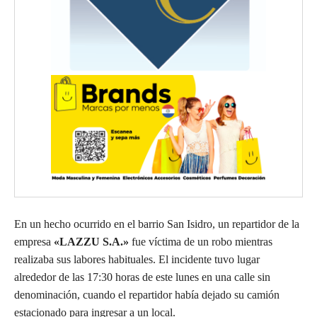
En un hecho ocurrido en el barrio San Isidro, un repartidor de la
empresa
«LAZZU S.A.»
fue víctima de un robo mientras
realizaba sus labores habituales. El incidente tuvo lugar
alrededor de las 17:30 horas de este lunes en una calle sin
denominación, cuando el repartidor había dejado su camión
estacionado para ingresar a un local.