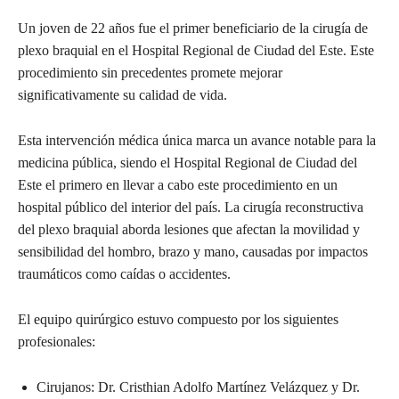
Un joven de 22 años fue el primer beneficiario de la cirugía de
plexo braquial en el Hospital Regional de Ciudad del Este. Este
procedimiento sin precedentes promete mejorar
significativamente su calidad de vida.
Esta intervención médica única marca un avance notable para la
medicina pública, siendo el Hospital Regional de Ciudad del
Este el primero en llevar a cabo este procedimiento en un
hospital público del interior del país. La cirugía reconstructiva
del plexo braquial aborda lesiones que afectan la movilidad y
sensibilidad del hombro, brazo y mano, causadas por impactos
traumáticos como caídas o accidentes.
El equipo quirúrgico estuvo compuesto por los siguientes
profesionales:
Cirujanos: Dr. Cristhian Adolfo Martínez Velázquez y Dr.