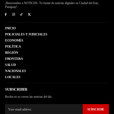
¡Bienvenidos a NOTICDE- Tu fuente de noticias digitales en Ciudad del Este,
Paraguay!.
INICIO
POLICIALES Y JUDICIALES
ECONOMÍA
POLÍTICA
REGIÓN
FRONTERA
SALUD
NACIONALES
LOCALES
SUBSCRIBIR
Reciba en su correo las noticias del día.
SUBSCRIBE