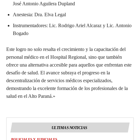
José Antonio Aguilera Dupland
Anestesia: Dra. Elva Legal
Instrumentadores: Lic. Rodrigo Ariel Alcaraz y Lic. Antonio
Bogado
Este logro no solo resalta el crecimiento y la capacitación del
personal médico en el Hospital Regional, sino que también
ofrece una alternativa accesible para aquellos que enfrentan este
desafío de salud. El avance subraya el progreso en la
descentralización de servicios médicos especializados,
demostrando la excelente formación de los profesionales de la
salud en el Alto Paraná.»
ULTIMAS NOTICIAS
POLICIALES Y JUDICIALES