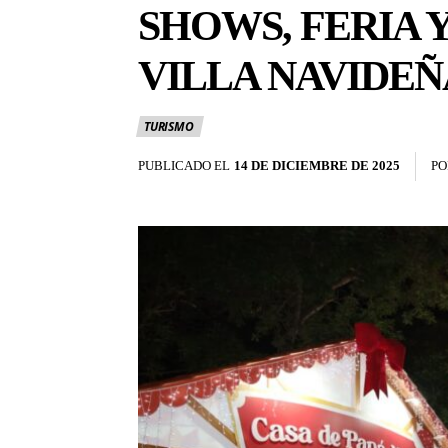
SHOWS, FERIA 
VILLA NAVIDEÑ
TURISMO
PUBLICADO EL
14 DE DICIEMBRE DE 2025
PO