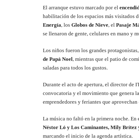
El arranque estuvo marcado por el
encendid
habilitación de los espacios más visitados 
Energía
, los
Globos de Nieve
, el
Pasaje M
se llenaron de gente, celulares en mano y m
Los niños fueron los grandes protagonistas, 
de Papá Noel
, mientras que el patio de co
saladas para todos los gustos.
Durante el acto de apertura, el director de
convocatoria y el movimiento que genera la
emprendedores y feriantes que aprovechan e
La música no faltó en la primera noche. En 
Néstor Ló y Los Caminantes, Mily Brítez 
marcando el inicio de la agenda artística.