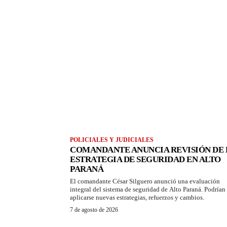
POLICIALES Y JUDICIALES
COMANDANTE ANUNCIA REVISIÓN DE 
ESTRATEGIA DE SEGURIDAD EN ALTO
PARANÁ
El comandante César Silguero anunció una evaluación
integral del sistema de seguridad de Alto Paraná. Podrían
aplicarse nuevas estrategias, refuerzos y cambios.
7 de agosto de 2026