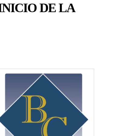
NICIO DE LA