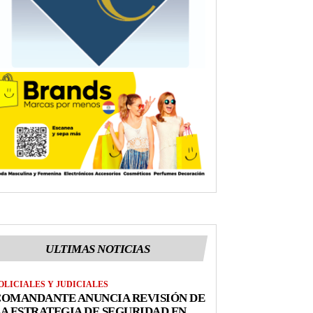
ULTIMAS NOTICIAS
OLICIALES Y JUDICIALES
COMANDANTE ANUNCIA REVISIÓN DE
A ESTRATEGIA DE SEGURIDAD EN