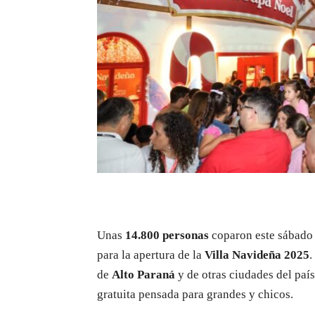
Unas
14.800 personas
coparon este sábado
para la apertura de la
Villa Navideña 2025
.
de
Alto Paraná
y de otras ciudades del país
gratuita pensada para grandes y chicos.