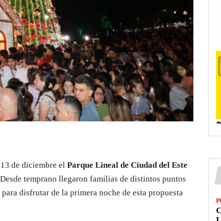
 13 de diciembre el
Parque Lineal de Ciudad del Este
 Desde temprano llegaron familias de distintos puntos
 para disfrutar de la primera noche de esta propuesta
P
L