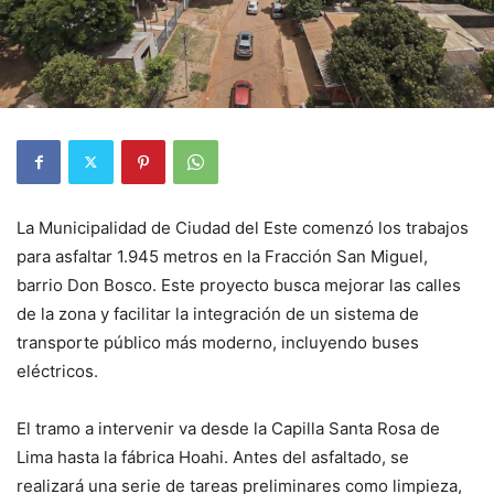
La Municipalidad de Ciudad del Este comenzó los trabajos
para asfaltar 1.945 metros en la Fracción San Miguel,
barrio Don Bosco. Este proyecto busca mejorar las calles
de la zona y facilitar la integración de un sistema de
transporte público más moderno, incluyendo buses
eléctricos.
El tramo a intervenir va desde la Capilla Santa Rosa de
Lima hasta la fábrica Hoahi. Antes del asfaltado, se
realizará una serie de tareas preliminares como limpieza,