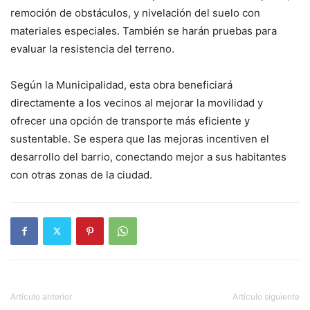
remoción de obstáculos, y nivelación del suelo con
materiales especiales. También se harán pruebas para
evaluar la resistencia del terreno.
Según la Municipalidad, esta obra beneficiará
directamente a los vecinos al mejorar la movilidad y
ofrecer una opción de transporte más eficiente y
sustentable. Se espera que las mejoras incentiven el
desarrollo del barrio, conectando mejor a sus habitantes
con otras zonas de la ciudad.
Artículo anterior
Artículo siguiente