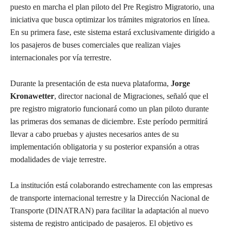
puesto en marcha el plan piloto del Pre Registro Migratorio, una
iniciativa que busca optimizar los trámites migratorios en línea.
En su primera fase, este sistema estará exclusivamente dirigido a
los pasajeros de buses comerciales que realizan viajes
internacionales por vía terrestre.
Durante la presentación de esta nueva plataforma,
Jorge
Kronawetter
, director nacional de Migraciones, señaló que el
pre registro migratorio funcionará como un plan piloto durante
las primeras dos semanas de diciembre. Este período permitirá
llevar a cabo pruebas y ajustes necesarios antes de su
implementación obligatoria y su posterior expansión a otras
modalidades de viaje terrestre.
La institución está colaborando estrechamente con las empresas
de transporte internacional terrestre y la Dirección Nacional de
Transporte (DINATRAN) para facilitar la adaptación al nuevo
sistema de registro anticipado de pasajeros. El objetivo es