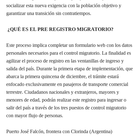
socializar esta nueva exigencia con la población objetivo y
garantizar una transición sin contratiempos.
¿QUÉ ES EL PRE REGISTRO MIGRATORIO?
Este proceso implica completar un formulario web con los datos
personales necesarios para el control migratorio. La finalidad es
agilizar el proceso de registro en las ventanillas de ingreso y
salida del país. Durante la primera etapa de implementación, que
abarca la primera quincena de diciembre, el trámite estará
enfocado exclusivamente en pasajeros de transporte comercial
terrestre. Ciudadanos nacionales y extranjeros, mayores y
menores de edad, podrán realizar este registro para ingresar o
salir del país a través de los tres puestos de control migratorio
con mayor flujo de personas.
Puerto José Falcón, frontera con Clorinda (Argentina)