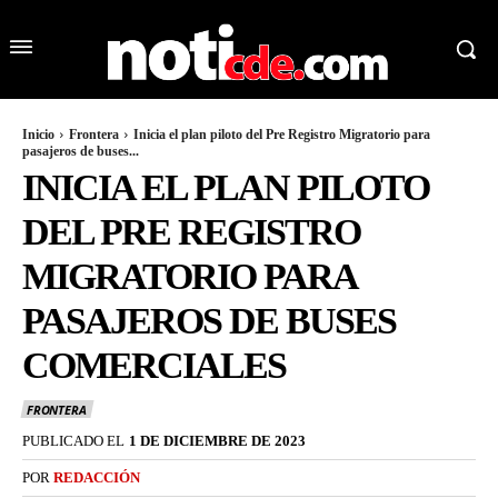
Inicio
Frontera
Inicia el plan piloto del Pre Registro Migratorio para
pasajeros de buses...
INICIA EL PLAN PILOTO
DEL PRE REGISTRO
MIGRATORIO PARA
PASAJEROS DE BUSES
COMERCIALES
FRONTERA
PUBLICADO EL
1 DE DICIEMBRE DE 2023
POR
REDACCIÓN