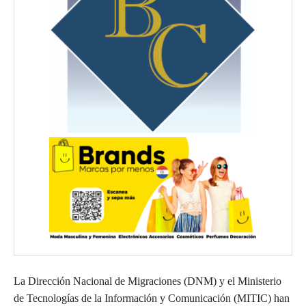
La Dirección Nacional de Migraciones (DNM) y el Ministerio
de Tecnologías de la Información y Comunicación (MITIC) han