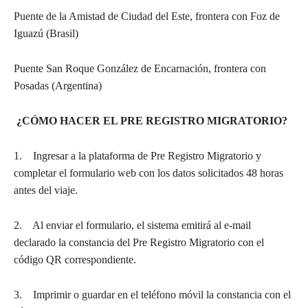
Puente de la Amistad de Ciudad del Este, frontera con Foz de
Iguazú (Brasil)
Puente San Roque González de Encarnación, frontera con
Posadas (Argentina)
¿CÓMO HACER EL PRE REGISTRO MIGRATORIO?
1. Ingresar a la plataforma de Pre Registro Migratorio y
completar el formulario web con los datos solicitados 48 horas
antes del viaje.
2. Al enviar el formulario, el sistema emitirá al e-mail
declarado la constancia del Pre Registro Migratorio con el
código QR correspondiente.
3. Imprimir o guardar en el teléfono móvil la constancia con el