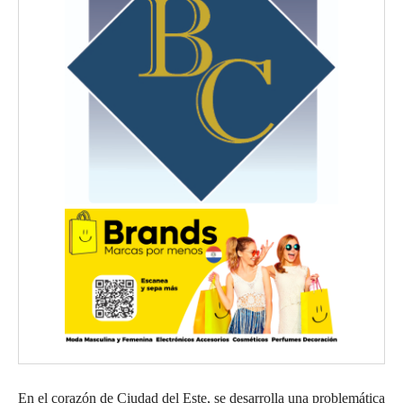
En el corazón de Ciudad del Este, se desarrolla una problemática