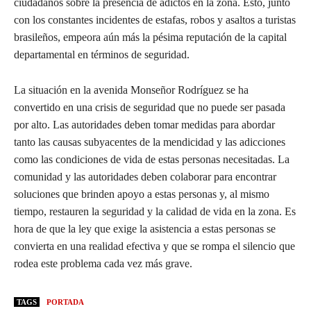
ciudadanos sobre la presencia de adictos en la zona. Esto, junto
con los constantes incidentes de estafas, robos y asaltos a turistas
brasileños, empeora aún más la pésima reputación de la capital
departamental en términos de seguridad.
La situación en la avenida Monseñor Rodríguez se ha
convertido en una crisis de seguridad que no puede ser pasada
por alto. Las autoridades deben tomar medidas para abordar
tanto las causas subyacentes de la mendicidad y las adicciones
como las condiciones de vida de estas personas necesitadas. La
comunidad y las autoridades deben colaborar para encontrar
soluciones que brinden apoyo a estas personas y, al mismo
tiempo, restauren la seguridad y la calidad de vida en la zona. Es
hora de que la ley que exige la asistencia a estas personas se
convierta en una realidad efectiva y que se rompa el silencio que
rodea este problema cada vez más grave.
TAGS
PORTADA