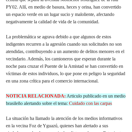
PY02. Allí, en medio de basura, heces y orina, han convertido
un espacio verde en un lugar sucio y maloliente, afectando
negativamente la calidad de vida de la comunidad.
La problemática se agrava debido a que algunos de estos
indigentes recurren a la agresión cuando sus solicitudes no son
atendidas, contribuyendo a un aumento de delitos menores en el
vecindario. Además, los camioneros que esperan durante la
noche para cruzar el Puente de la Amistad se han convertido en
víctimas de estos individuos, lo que pone en peligro la seguridad
en una zona crítica para el comercio internacional.
NOTICIA RELACIONADA:
Articulo publicado en un medio
brasileño alertando sobre el tema:
Cuidado con las carpas
La situación ha llamado la atención de los medios informativos
en la vecina Foz de Yguazú, quienes han alertado a sus