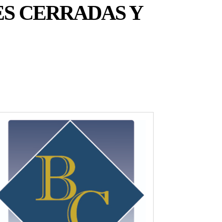
ES CERRADAS Y