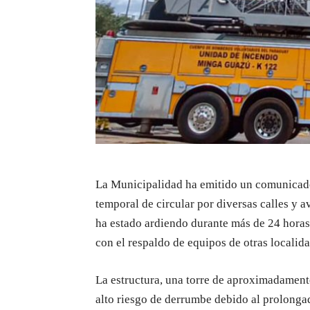
La Municipalidad ha emitido un comunicado
temporal de circular por diversas calles y a
ha estado ardiendo durante más de 24 horas.
con el respaldo de equipos de otras localida
La estructura, una torre de aproximadament
alto riesgo de derrumbe debido al prolonga