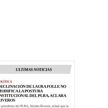
ULTIMAS NOTICIAS
OLÍTICA
ECLINACIÓN DE LAURA FOLLE NO
ODIFICA LA POSTURA
NSTITUCIONAL DEL PLRA, ACLARA
RIVEROS
l presidente del PLRA, Alcides Riveros, aclaró que la