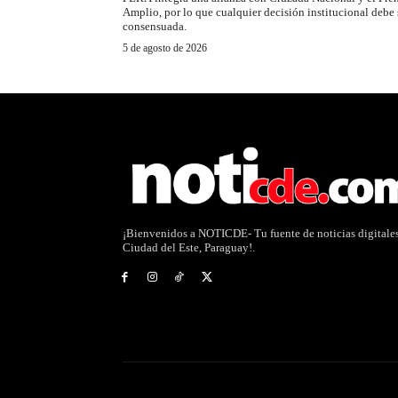
Amplio, por lo que cualquier decisión institucional debe 
consensuada.
5 de agosto de 2026
¡Bienvenidos a NOTICDE- Tu fuente de noticias digitale
Ciudad del Este, Paraguay!.