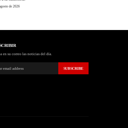
agosto de 2026
SCRIBIR
a en su correo las noticias del día.
SUBSCRIBE