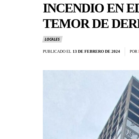
INCENDIO EN E
TEMOR DE DE
LOCALES
PUBLICADO EL
13 DE FEBRERO DE 2024
POR