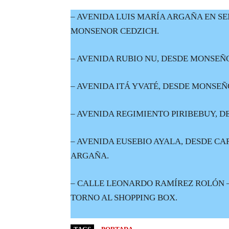
– AVENIDA LUIS MARÍA ARGAÑA EN SE
MONSENOR CEDZICH.
– AVENIDA RUBIO NU, DESDE MONSEÑ
– AVENIDA ITÁ YVATÉ, DESDE MONSEÑ
– AVENIDA REGIMIENTO PIRIBEBUY, DE
– AVENIDA EUSEBIO AYALA, DESDE CA
ARGAÑA.
– CALLE LEONARDO RAMÍREZ ROLÓN –
TORNO AL SHOPPING BOX.