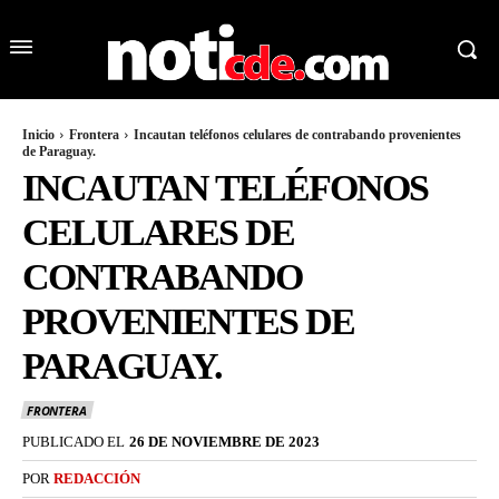
Inicio
Frontera
Incautan teléfonos celulares de contrabando provenientes
de Paraguay.
INCAUTAN TELÉFONOS
CELULARES DE
CONTRABANDO
PROVENIENTES DE
PARAGUAY.
FRONTERA
PUBLICADO EL
26 DE NOVIEMBRE DE 2023
POR
REDACCIÓN