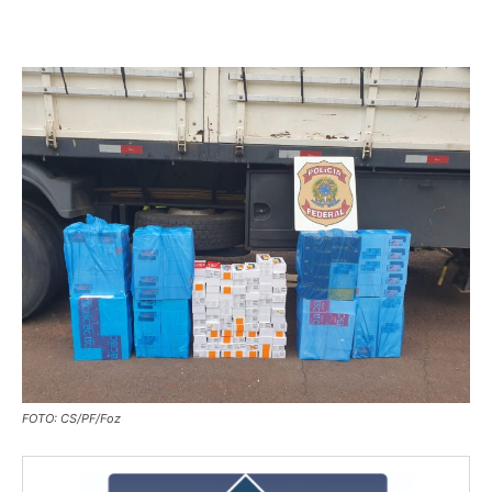
FOTO: CS/PF/Foz