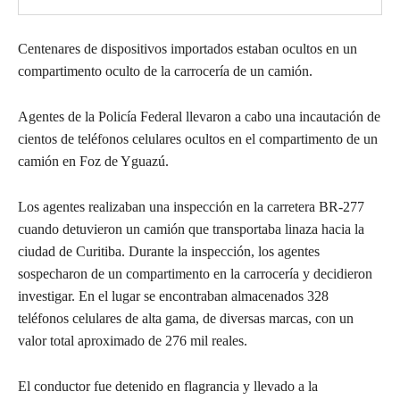
Centenares de dispositivos importados estaban ocultos en un
compartimento oculto de la carrocería de un camión.
Agentes de la Policía Federal llevaron a cabo una incautación de
cientos de teléfonos celulares ocultos en el compartimento de un
camión en Foz de Yguazú.
Los agentes realizaban una inspección en la carretera BR-277
cuando detuvieron un camión que transportaba linaza hacia la
ciudad de Curitiba. Durante la inspección, los agentes
sospecharon de un compartimento en la carrocería y decidieron
investigar. En el lugar se encontraban almacenados 328
teléfonos celulares de alta gama, de diversas marcas, con un
valor total aproximado de 276 mil reales.
El conductor fue detenido en flagrancia y llevado a la