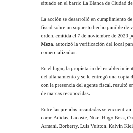
situado en el barrio La Blanca de Ciudad del
La acción se desarrolló en cumplimiento de 
fiscal sobre un supuesto hecho punible de v
orden, emitida el 7 de noviembre de 2023 p
Meza
, autorizó la verificación del local pa
comercializados.
En el lugar, la propietaria del establecimien
del allanamiento y se le entregó una copia 
con la presencia del agente fiscal, resultó 
de marcas reconocidas.
Entre las prendas incautadas se encuentran 
como Adidas, Lacoste, Nike, Hugo Boss, Oa
Armani, Borberry, Luis Vuitton, Kalvin Klein