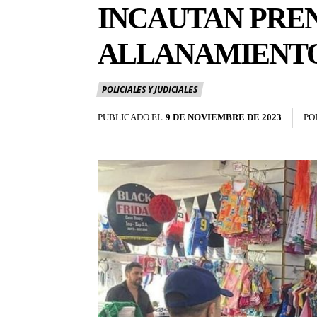
INCAUTAN PRE
ALLANAMIENTO
POLICIALES Y JUDICIALES
PUBLICADO EL
9 DE NOVIEMBRE DE 2023
PO