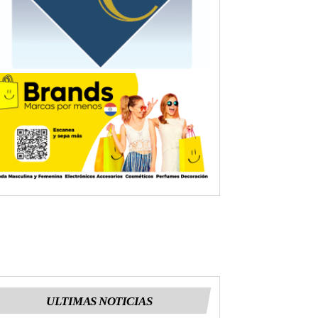
ULTIMAS NOTICIAS