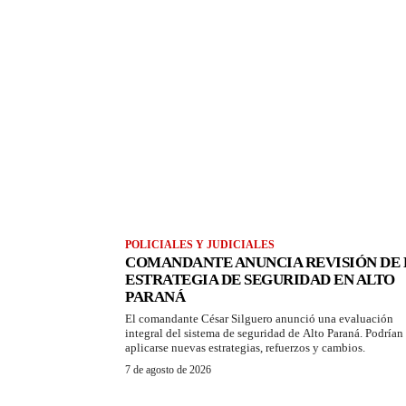
POLICIALES Y JUDICIALES
COMANDANTE ANUNCIA REVISIÓN DE 
ESTRATEGIA DE SEGURIDAD EN ALTO
PARANÁ
El comandante César Silguero anunció una evaluación
integral del sistema de seguridad de Alto Paraná. Podrían
aplicarse nuevas estrategias, refuerzos y cambios.
7 de agosto de 2026