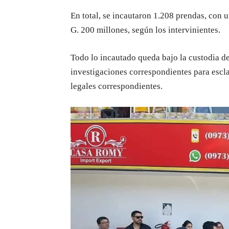
En total, se incautaron 1.208 prendas, con 
G. 200 millones, según los intervinientes.
Todo lo incautado queda bajo la custodia de
investigaciones correspondientes para escla
legales correspondientes.