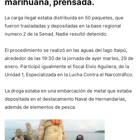
marihuana, prensada.
La carga ilegal estaba distribuida en 50 paquetes, que
fueron trasladadas y depositadas en la base regional
numero 2 de la Senad. Nadie resultó detenido.
El procedimiento se realizó en las aguas del lago Itaipú,
alrededor de las 19:30 de la jornada de ayer martes, 29 de
enero. Participó igualmente el fiscal Elvio Aguilera, de la
Unidad 1, Especializada en la Lucha Contra el Narcotráfico.
La droga estaba en una embarcación de metal que estaba
depositada en el destacamento Naval de Hernandarias,
además de elementos de pesca.