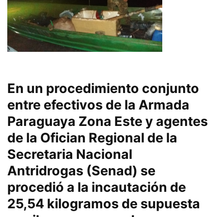
En un procedimiento conjunto
entre efectivos de la Armada
Paraguaya Zona Este y agentes
de la Ofician Regional de la
Secretaria Nacional
Antridrogas (Senad) se
procedió a la incautación de
25,54 kilogramos de supuesta