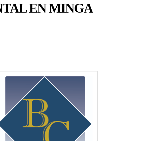
TAL EN MINGA