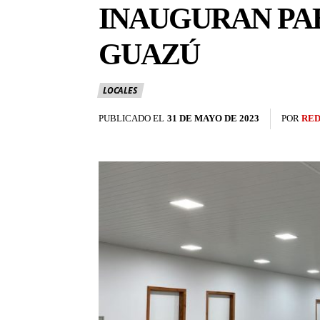
INAUGURAN PA
GUAZÚ
LOCALES
PUBLICADO EL
31 DE MAYO DE 2023
POR
RED