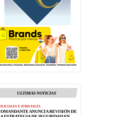
ULTIMAS NOTICIAS
OLICIALES Y JUDICIALES
COMANDANTE ANUNCIA REVISIÓN DE
A ESTRATEGIA DE SEGURIDAD EN