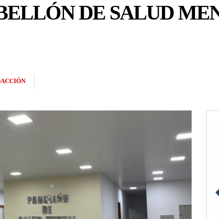
BELLÓN DE SALUD MEN
ACCIÓN