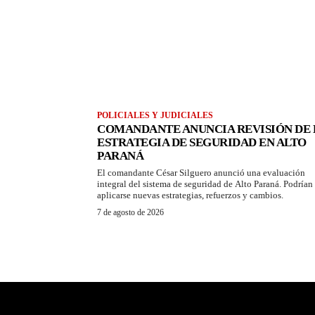
POLICIALES Y JUDICIALES
COMANDANTE ANUNCIA REVISIÓN DE 
ESTRATEGIA DE SEGURIDAD EN ALTO
PARANÁ
El comandante César Silguero anunció una evaluación
integral del sistema de seguridad de Alto Paraná. Podrían
aplicarse nuevas estrategias, refuerzos y cambios.
7 de agosto de 2026