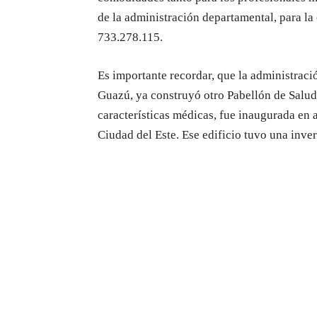
de la administración departamental, para la
733.278.115.
Es importante recordar, que la administrac
Guazú, ya construyó otro Pabellón de Salud 
características médicas, fue inaugurada en 
Ciudad del Este. Ese edificio tuvo una inve