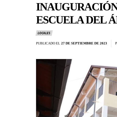
INAUGURACIÓN 
ESCUELA DEL Á
LOCALES
PUBLICADO EL
27 DE SEPTIEMBRE DE 2023