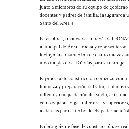
junto a miembros de su equipo de gobierno 
docentes y padres de familia, inauguraron u
Santo del Área 4.
Estas obras, financiadas a través del FONA
municipal de Área Urbana y representaron u
incluyó la construcción de cuatro nuevas a
tuvo un plazo de 120 días para su entrega.
El proceso de construcción comenzó con trab
limpieza y preparación del sitio, replanteo 
relleno y compactación del suelo, así como
como zapatas, vigas inferiores y superiores,
metálicas para el techo de chapa termoacúst
En la siguiente fase de construcción, se rea