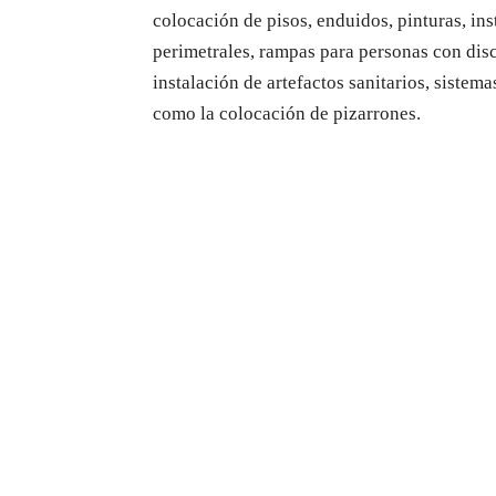
colocación de pisos, enduidos, pinturas, ins
perimetrales, rampas para personas con disc
instalación de artefactos sanitarios, sistema
como la colocación de pizarrones.