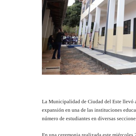
La Municipalidad de Ciudad del Este llevó 
expansión en una de las instituciones educa
número de estudiantes en diversas seccione
En una ceremonia realizada este miércoles 2