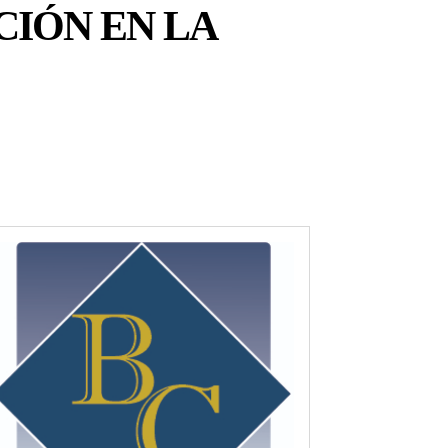
CIÓN EN LA