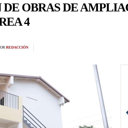
DE OBRAS DE AMPLIA
REA 4
POR
REDACCIÓN