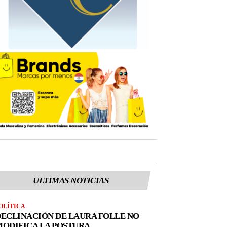
ULTIMAS NOTICIAS
OLÍTICA
ECLINACIÓN DE LAURA FOLLE NO
ODIFICA LA POSTURA