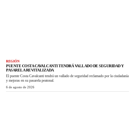
REGIÓN
PUENTE COSTA CAVALCANTI TENDRÁ VALLADO DE SEGURIDAD Y
PASARELA REVITALIZADA
El puente Costa Cavalcanti tendrá un vallado de seguridad reclamado por la ciudadanía
y mejoras en su pasarela peatonal.
6 de agosto de 2026