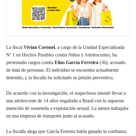
La fiscal
Vivian Coronel
, a cargo de la Unidad Especializada
Nº 1 en Hechos Punibles contra Niños y Adolescentes, ha
presentado cargos contra
Elías García Ferreira
(36), acusado
de trata de personas. El individuo se encuentra actualmente
detenido, y la fiscalía ha solicitado su prisión preventiva.
De acuerdo con la investigación, el sospechoso intentó llevar a
una adolescente de 14 años engañada a Brasil con la supuesta
intención de someterla a explotación sexual. La menor trabajaba
en una empresa de transporte junto al acusado.
La fiscalía alega que García Ferreira había ganado la confianza