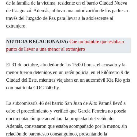
de la familia de la víctima, residente en el barrio Ciudad Nueva
de Caaguazú. Además, obtuvo una autorización de los padres a
través del Juzgado de Paz para llevar a la adolescente al
extranjero.
NOTICIA RELACIONADA:
Cae un hombre que estaba a
punto de llevar a una menor al extranjero
El 31 de octubre, alrededor de las 15:00 horas, el acusado y la
menor fueron detenidos en un retén policial en el kilómetro 9 de
Ciudad del Este, mientras viajaban en un automóvil Kia Río gris
con matrícula CDG 740 Py.
La subcomisaría 46 del barrio San Juan de Alto Paraná llevó a
cabo el procedimiento y verificó que García Ferreira no poseía
documentación que acreditara la propiedad del vehículo.
Además, constataron que estaba acompañado por la menor, sin
relación de parentesco consanguíneo, presentando la